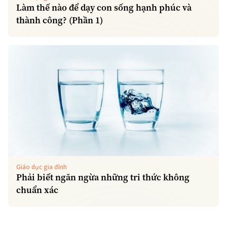
Làm thế nào để dạy con sống hạnh phúc và
thành công? (Phần 1)
Giáo dục gia đình
Phải biết ngăn ngừa những tri thức không
chuẩn xác