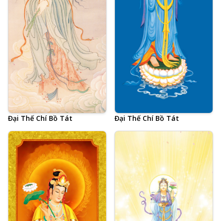
Đại Thế Chí Bồ Tát
Đại Thế Chí Bồ Tát