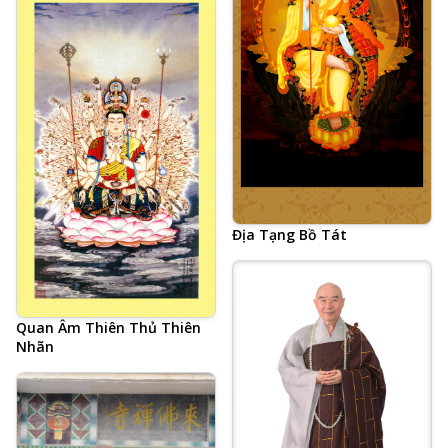
Địa Tạng Bồ Tát
Quan Âm Thiên Thủ Thiên
Nhãn