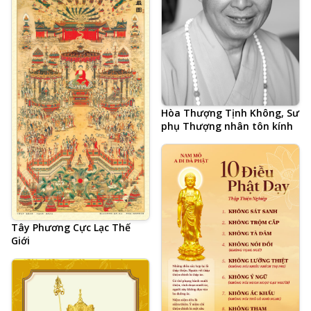
Hòa Thượng Tịnh Không, Sư
phụ Thượng nhân tôn kính
Tây Phương Cực Lạc Thế
Giới