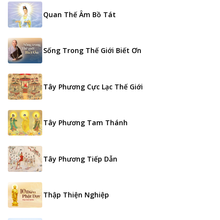
Quan Thế Âm Bồ Tát
Sống Trong Thế Giới Biết Ơn
Tây Phương Cực Lạc Thế Giới
Tây Phương Tam Thánh
Tây Phương Tiếp Dẫn
Thập Thiện Nghiệp