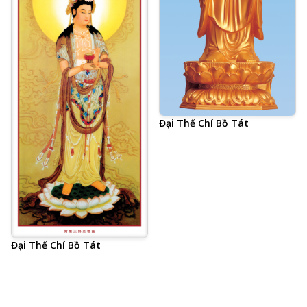
Đại Thế Chí Bồ Tát
Đại Thế Chí Bồ Tát