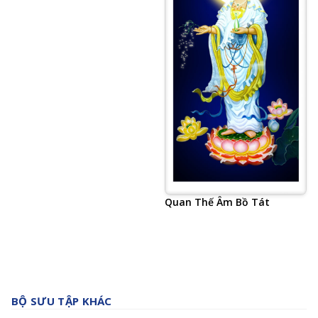
Quan Thế Âm Bồ Tát
BỘ SƯU TẬP KHÁC