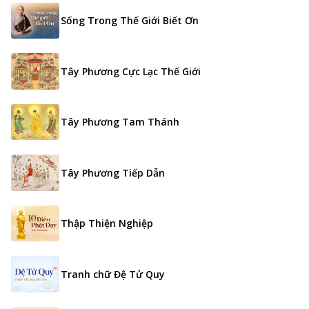
Sống Trong Thế Giới Biết Ơn
Tây Phương Cực Lạc Thế Giới
Tây Phương Tam Thánh
Tây Phương Tiếp Dẫn
Thập Thiện Nghiệp
Tranh chữ Đệ Tử Quy