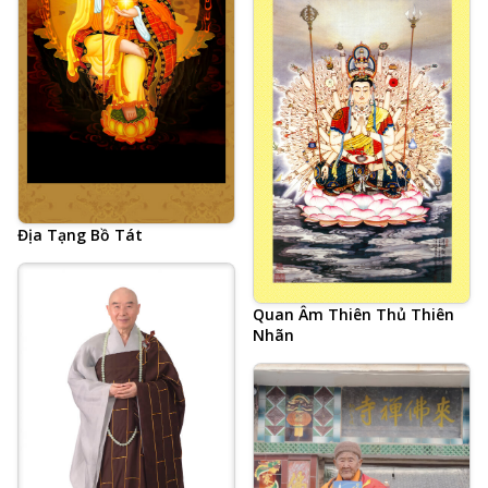
Địa Tạng Bồ Tát
Quan Âm Thiên Thủ Thiên
Nhãn