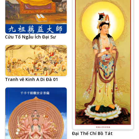
Cửu Tổ Ngẫu Ích Đại Sư
Tranh vẽ Kinh A Di Đà 01
Đại Thế Chí Bồ Tát