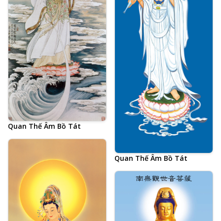
Quan Thế Âm Bồ Tát
Quan Thế Âm Bồ Tát