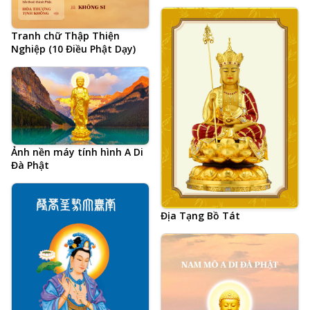
Tranh chữ Thập Thiện
Nghiệp (10 Điều Phật Dạy)
Ảnh nền máy tính hình A Di
Đà Phật
Địa Tạng Bồ Tát