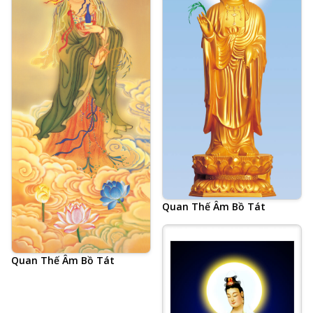
Quan Thế Âm Bồ Tát
Quan Thế Âm Bồ Tát