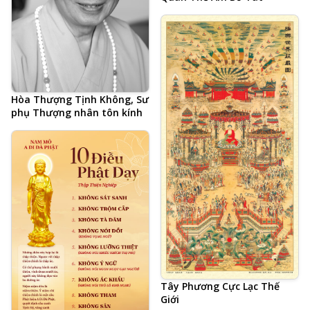
Hòa Thượng Tịnh Không, Sư
phụ Thượng nhân tôn kính
Tây Phương Cực Lạc Thế
Giới