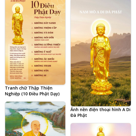
Tranh chữ Thập Thiện
Nghiệp (10 Điều Phật Dạy)
Ảnh nền điện thoại hình A Di
Đà Phật