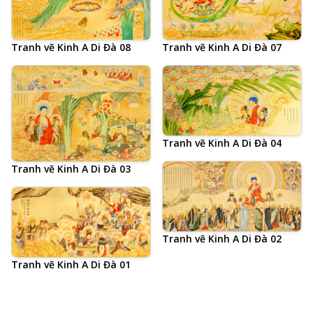
Tranh vẽ Kinh A Di Đà 08
Tranh vẽ Kinh A Di Đà 07
Tranh vẽ Kinh A Di Đà 06
Tranh vẽ Kinh A Di Đà 04
Tranh vẽ Kinh A Di Đà 03
Tranh vẽ Kinh A Di Đà 02
Tranh vẽ Kinh A Di Đà 01