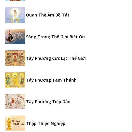
Quan Thế Âm Bồ Tát
Sống Trong Thế Giới Biết Ơn
Tây Phương Cực Lạc Thế Giới
Tây Phương Tam Thánh
Tây Phương Tiếp Dẫn
Thập Thiện Nghiệp