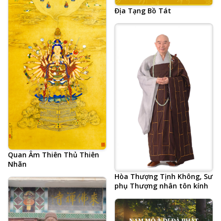
Địa Tạng Bồ Tát
Quan Âm Thiên Thủ Thiên
Nhãn
Hòa Thượng Tịnh Không, Sư
phụ Thượng nhân tôn kính