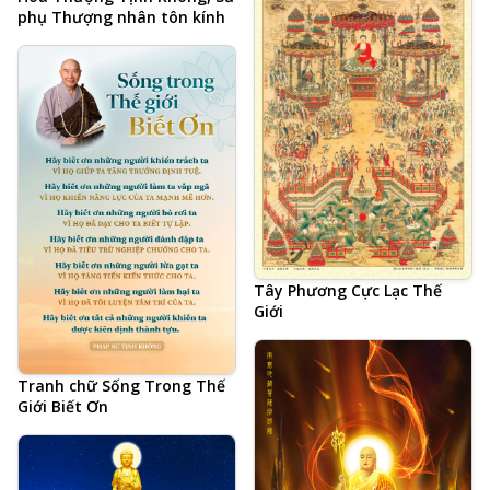
phụ Thượng nhân tôn kính
Tây Phương Cực Lạc Thế
Giới
Tranh chữ Sống Trong Thế
Giới Biết Ơn