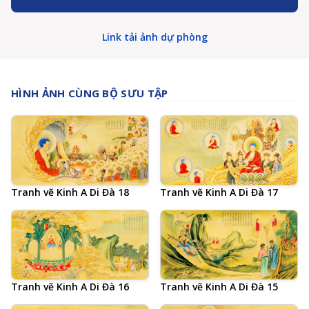
Link tải ảnh dự phòng
HÌNH ẢNH CÙNG BỘ SƯU TẬP
Tranh vẽ Kinh A Di Đà 18
Tranh vẽ Kinh A Di Đà 17
Tranh vẽ Kinh A Di Đà 16
Tranh vẽ Kinh A Di Đà 15