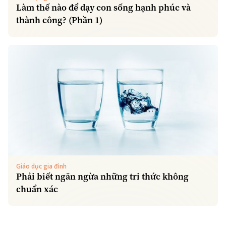
Làm thế nào để dạy con sống hạnh phúc và
thành công? (Phần 1)
Giáo dục gia đình
Phải biết ngăn ngừa những tri thức không
chuẩn xác