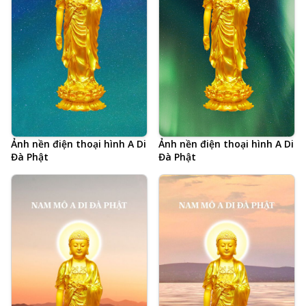
Ảnh nền điện thoại hình A Di
Ảnh nền điện thoại hình A Di
Đà Phật
Đà Phật