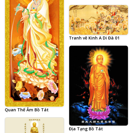
Tranh vẽ Kinh A Di Đà 01
Quan Thế Âm Bồ Tát
Địa Tạng Bồ Tát