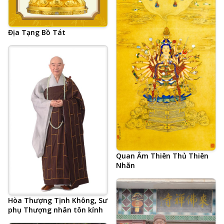
Địa Tạng Bồ Tát
Quan Âm Thiên Thủ Thiên
Nhãn
Hòa Thượng Tịnh Không, Sư
phụ Thượng nhân tôn kính