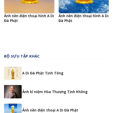
Ảnh nền điện thoại hình A Di
Ảnh nền điện thoại hình A Di
Đà Phật
Đà Phật
BỘ SƯU TẬP KHÁC
A Di Đà Phật Tịnh Tông
Ảnh kỉ niệm Hòa Thượng Tịnh Không
Ảnh nền điện thoại A Di Đà Phật