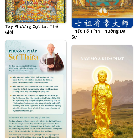
Tây Phương Cực Lạc Thế
Thất Tổ Tỉnh Thường Đại
Giới
Sư