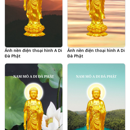
Ảnh nền điện thoại hình A Di
Ảnh nền điện thoại hình A Di
Đà Phật
Đà Phật