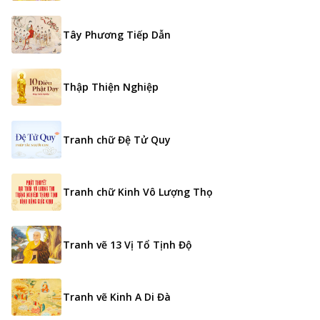
Tây Phương Tiếp Dẫn
Thập Thiện Nghiệp
Tranh chữ Đệ Tử Quy
Tranh chữ Kinh Vô Lượng Thọ
Tranh vẽ 13 Vị Tổ Tịnh Độ
Tranh vẽ Kinh A Di Đà