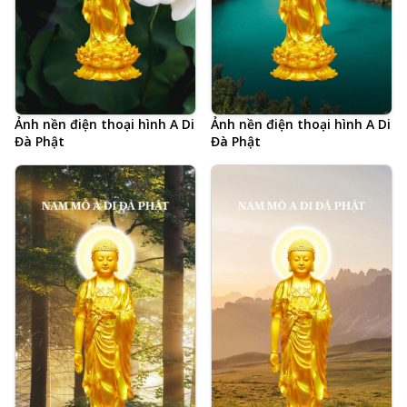
Ảnh nền điện thoại hình A Di
Ảnh nền điện thoại hình A Di
Đà Phật
Đà Phật