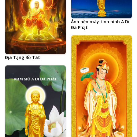
Ảnh nền máy tính hình A Di
Đà Phật
Địa Tạng Bồ Tát