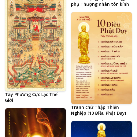
phụ Thượng nhân tôn kính
Tây Phương Cực Lạc Thế
Giới
Tranh chữ Thập Thiện
Nghiệp (10 Điều Phật Dạy)