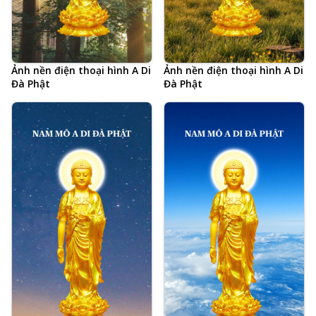
Ảnh nền điện thoại hình A Di
Ảnh nền điện thoại hình A Di
Đà Phật
Đà Phật