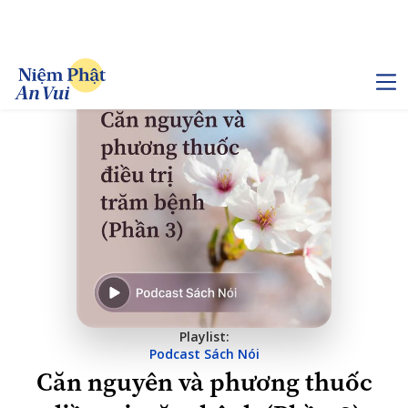
Playlist:
Podcast Sách Nói
Căn nguyên và phương thuốc