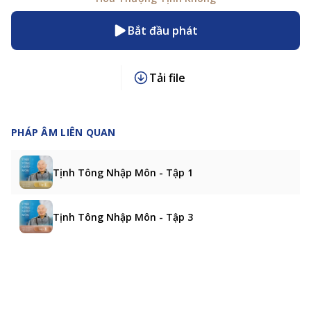
Bắt đầu phát
Tải file
PHÁP ÂM LIÊN QUAN
Tịnh Tông Nhập Môn - Tập 1
Tịnh Tông Nhập Môn - Tập 3