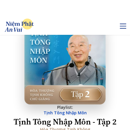
Playlist:
Tịnh Tông Nhập Môn
Tịnh Tông Nhập Môn - Tập 2
Hòa Thượng Tịnh Không