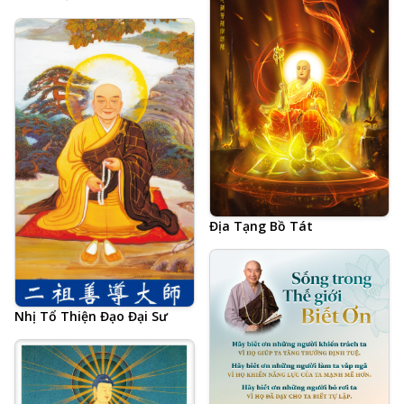
Địa Tạng Bồ Tát
Nhị Tổ Thiện Đạo Đại Sư