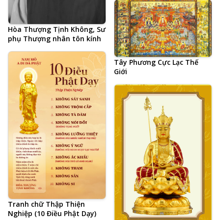
Hòa Thượng Tịnh Không, Sư
phụ Thượng nhân tôn kính
Tây Phương Cực Lạc Thế
Giới
Tranh chữ Thập Thiện
Nghiệp (10 Điều Phật Dạy)