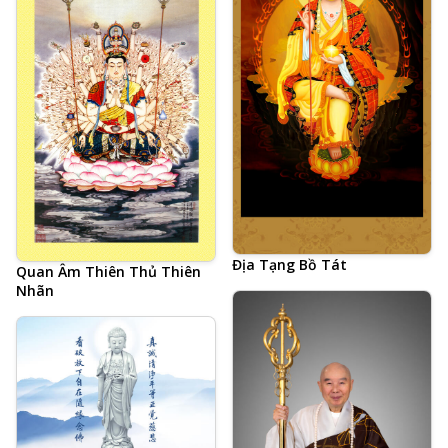
Địa Tạng Bồ Tát
Quan Âm Thiên Thủ Thiên
Nhãn