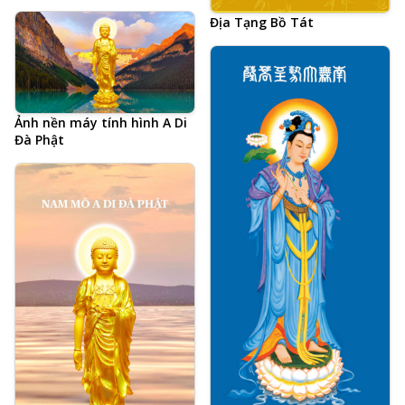
Địa Tạng Bồ Tát
Ảnh nền máy tính hình A Di
Đà Phật