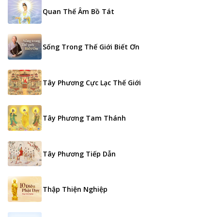
Quan Thế Âm Bồ Tát
Sống Trong Thế Giới Biết Ơn
Tây Phương Cực Lạc Thế Giới
Tây Phương Tam Thánh
Tây Phương Tiếp Dẫn
Thập Thiện Nghiệp