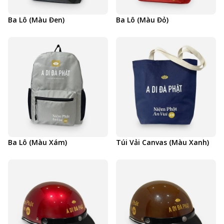
Ba Lô (Màu Đen)
Ba Lô (Màu Đỏ)
Ba Lô (Màu Xám)
Túi Vải Canvas (Màu Xanh)