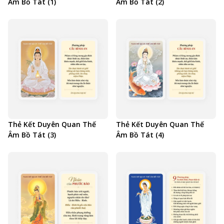
Âm Bồ Tát (1)
Âm Bồ Tát (2)
Thẻ Kết Duyên Quan Thế
Thẻ Kết Duyên Quan Thế
Âm Bồ Tát (3)
Âm Bồ Tát (4)