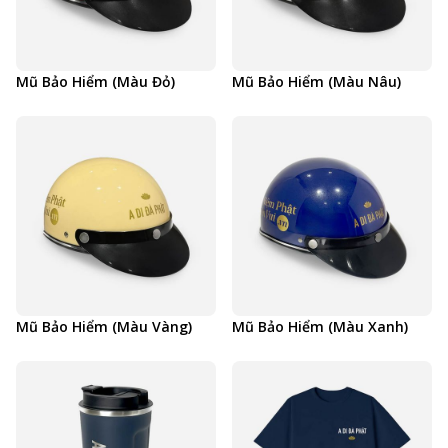
Mũ Bảo Hiểm (Màu Đỏ)
Mũ Bảo Hiểm (Màu Nâu)
Mũ Bảo Hiểm (Màu Vàng)
Mũ Bảo Hiểm (Màu Xanh)