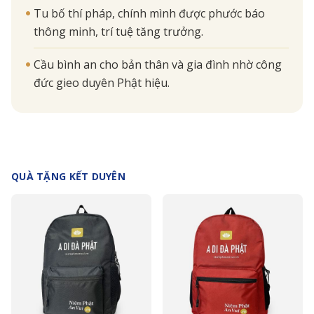
Tu bố thí pháp, chính mình được phước báo
thông minh, trí tuệ tăng trưởng.
Cầu bình an cho bản thân và gia đình nhờ công
đức gieo duyên Phật hiệu.
QUÀ TẶNG KẾT DUYÊN