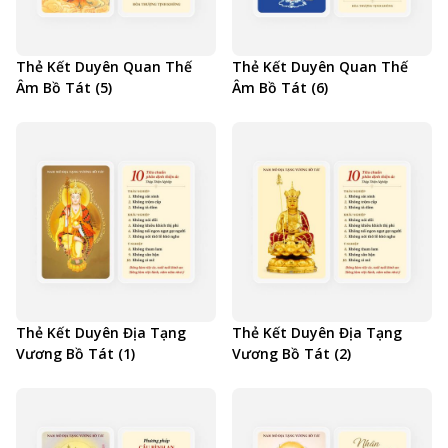
Thẻ Kết Duyên Quan Thế
Thẻ Kết Duyên Quan Thế
Âm Bồ Tát (5)
Âm Bồ Tát (6)
Thẻ Kết Duyên Địa Tạng
Thẻ Kết Duyên Địa Tạng
Vương Bồ Tát (1)
Vương Bồ Tát (2)