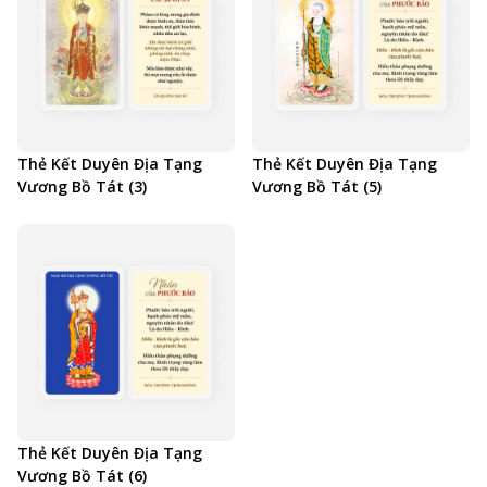
Thẻ Kết Duyên Địa Tạng
Thẻ Kết Duyên Địa Tạng
Vương Bồ Tát (3)
Vương Bồ Tát (5)
Thẻ Kết Duyên Địa Tạng
Vương Bồ Tát (6)