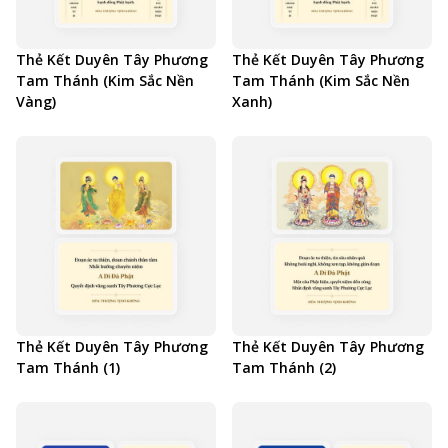
Thẻ Kết Duyên Tây Phương
Thẻ Kết Duyên Tây Phương
Tam Thánh (Kim Sắc Nền
Tam Thánh (Kim Sắc Nền
Vàng)
Xanh)
Thẻ Kết Duyên Tây Phương
Thẻ Kết Duyên Tây Phương
Tam Thánh (1)
Tam Thánh (2)