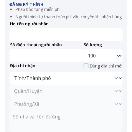
ĐĂNG KÝ THỈNH
Pháp bảo tặng miễn phí.
Người thỉnh tự thanh toán phí vận chuyển khi nhận hàng.
Họ tên người nhận
Số điện thoại người nhận
Số lượng
Địa chỉ nhận
Dùng địa chỉ mới