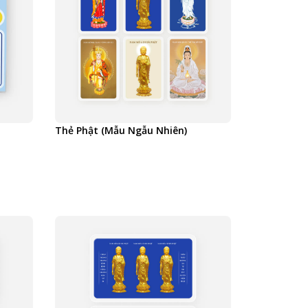
Thẻ Phật (Mẫu Ngẫu Nhiên)