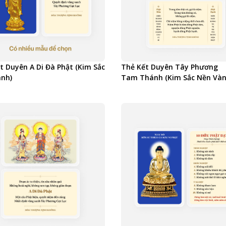
t Duyên A Di Đà Phật (Kim Sắc
Thẻ Kết Duyên Tây Phương
nh)
Tam Thánh (Kim Sắc Nền Vàn