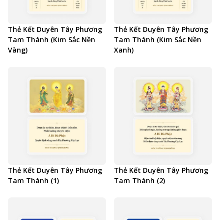
Thẻ Kết Duyên Tây Phương
Thẻ Kết Duyên Tây Phương
Tam Thánh (Kim Sắc Nền
Tam Thánh (Kim Sắc Nền
Vàng)
Xanh)
Thẻ Kết Duyên Tây Phương
Thẻ Kết Duyên Tây Phương
Tam Thánh (1)
Tam Thánh (2)