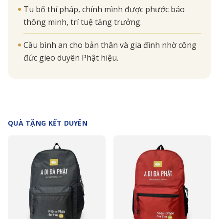
Tu bố thí pháp, chính mình được phước báo
thông minh, trí tuệ tăng trưởng.
Cầu bình an cho bản thân và gia đình nhờ công
đức gieo duyên Phật hiệu.
QUÀ TẶNG KẾT DUYÊN