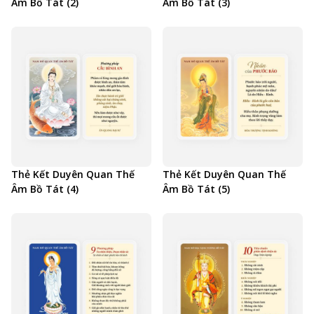
Âm Bồ Tát (2)
Âm Bồ Tát (3)
Thẻ Kết Duyên Quan Thế
Thẻ Kết Duyên Quan Thế
Âm Bồ Tát (4)
Âm Bồ Tát (5)