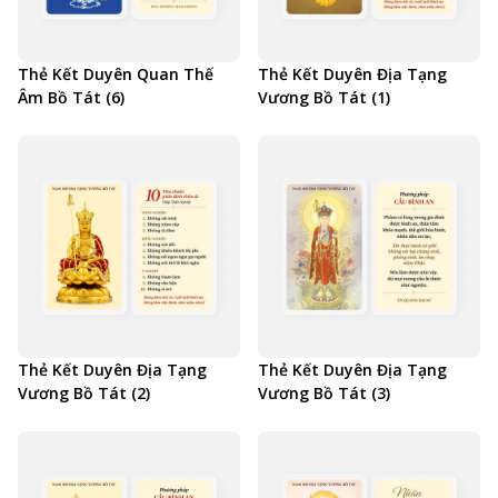
Thẻ Kết Duyên Quan Thế
Thẻ Kết Duyên Địa Tạng
Âm Bồ Tát (6)
Vương Bồ Tát (1)
Thẻ Kết Duyên Địa Tạng
Thẻ Kết Duyên Địa Tạng
Vương Bồ Tát (2)
Vương Bồ Tát (3)