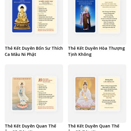
Thẻ Kết Duyên Bổn Sư Thích
Thẻ Kết Duyên Hòa Thượng
Ca Mâu Ni Phật
Tịnh Không
Thẻ Kết Duyên Quan Thế
Thẻ Kết Duyên Quan Thế