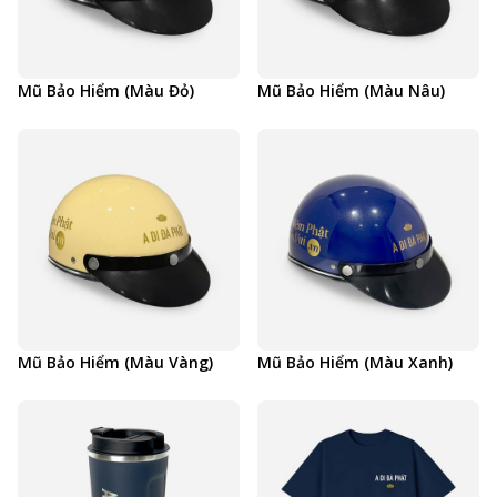
Mũ Bảo Hiểm (Màu Đỏ)
Mũ Bảo Hiểm (Màu Nâu)
Mũ Bảo Hiểm (Màu Vàng)
Mũ Bảo Hiểm (Màu Xanh)