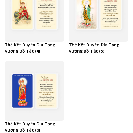
Thẻ Kết Duyên Địa Tạng
Thẻ Kết Duyên Địa Tạng
Vương Bồ Tát (4)
Vương Bồ Tát (5)
Thẻ Kết Duyên Địa Tạng
Vương Bồ Tát (6)