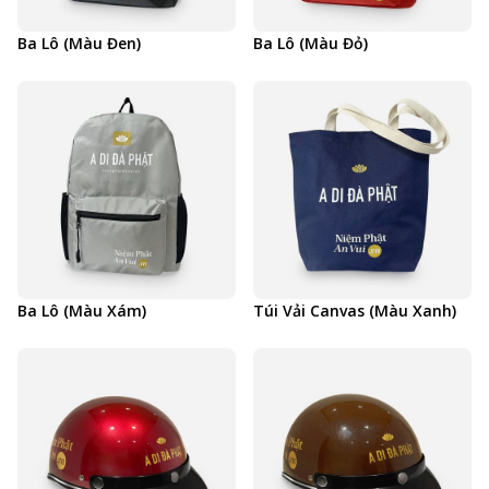
Ba Lô (Màu Đen)
Ba Lô (Màu Đỏ)
Ba Lô (Màu Xám)
Túi Vải Canvas (Màu Xanh)