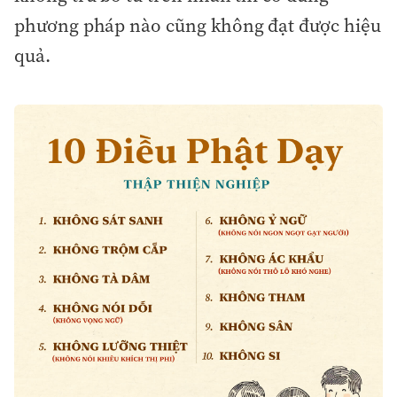
phương pháp nào cũng không đạt được hiệu
quả.