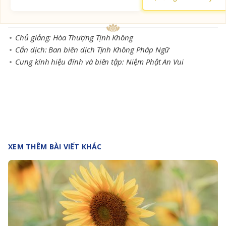
Chủ giảng: Hòa Thượng Tịnh Không
Cẩn dịch: Ban biên dịch Tịnh Không Pháp Ngữ
Cung kính hiệu đính và biên tập: Niệm Phật An Vui
XEM THÊM BÀI VIẾT KHÁC