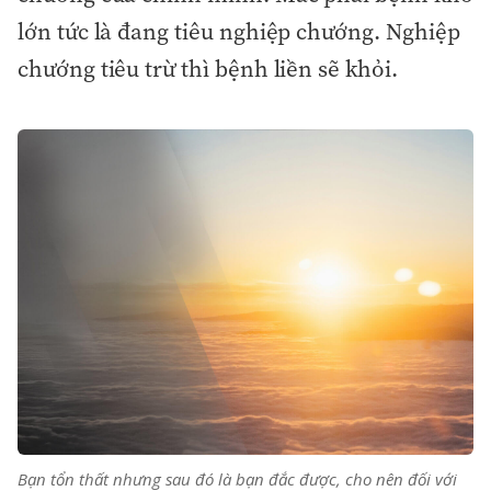
lớn tức là đang tiêu nghiệp chướng. Nghiệp
chướng tiêu trừ thì bệnh liền sẽ khỏi.
Bạn tổn thất nhưng sau đó là bạn đắc được, cho nên đối với