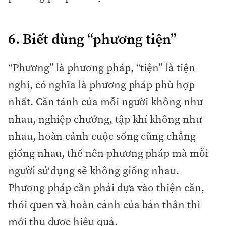
6. Biết dùng “phương tiện”
“Phương” là phương pháp, “tiện” là tiện
nghi, có nghĩa là phương pháp phù hợp
nhất. Căn tánh của mỗi người không như
nhau, nghiệp chướng, tập khí không như
nhau, hoàn cảnh cuộc sống cũng chẳng
giống nhau, thế nên phương pháp mà mỗi
người sử dụng sẽ không giống nhau.
Phương pháp cần phải dựa vào thiện căn,
thói quen và hoàn cảnh của bản thân thì
mới thu được hiệu quả.