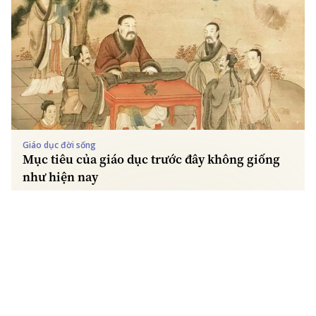
Giáo dục đời sống
Mục tiêu của giáo dục trước đây không giống
như hiện nay