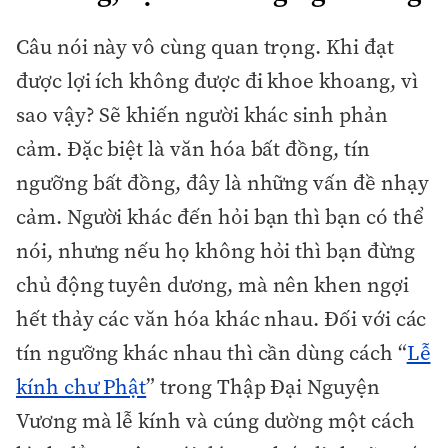
Câu nói này vô cùng quan trọng. Khi đạt
được lợi ích không được đi khoe khoang, vì
sao vậy? Sẽ khiến người khác sinh phản
cảm. Đặc biệt là văn hóa bất đồng, tín
ngưỡng bất đồng, đây là những vấn đề nhạy
cảm. Người khác đến hỏi bạn thì bạn có thể
nói, nhưng nếu họ không hỏi thì bạn đừng
chủ động tuyên dương, mà nên khen ngợi
hết thảy các văn hóa khác nhau. Đối với các
tín ngưỡng khác nhau thì cần dùng cách “
Lễ
kính chư Phật
” trong Thập Đại Nguyện
Vương mà lễ kính và cúng dường một cách