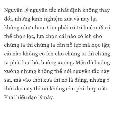
Nguyên lý nguyên tắc nhất định không thay
đổi, nhưng kinh nghiệm xưa và nay lại
không như nhau. Cần phải có trí huệ mới có
thể chọn lọc, lựa chọn cái nào có ích cho
chúng ta thì chúng ta cần nỗ lực mà học tập;
cái nào không có ích cho chúng ta thì chúng
ta phải loại bỏ, buông xuống. Mặc dù buông
xuống nhưng không thể nói nguyên tắc này
sai, mà vào thời xưa thì nó là đúng, nhưng ở
thời đại này thì nó không còn phù hợp nữa.
Phải hiểu đạo lý này.