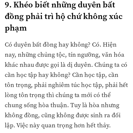
9. Khéo biết những duyên bất
đồng phải trì hộ chứ không xúc
phạm
Có duyên bất đồng hay không? Có. Hiện
nay, những chủng tộc, tín ngưỡng, văn hóa
khác nhau được gọi là dị duyên. Chúng ta có
cần học tập hay không? Cần học tập, cần
tôn trọng, phải nghiêm túc học tập, phải hết
lòng tôn trọng thì chúng ta mới có thể
chung sống hòa thuận. Tuy là hòa nhưng
không đồng, cũng không được sinh ra đối
lập. Việc này quan trọng hơn hết thảy.