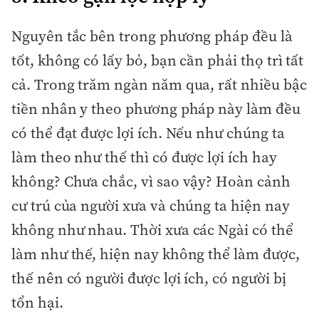
Nguyên tắc bên trong phương pháp đều là
tốt, không có lấy bỏ, bạn cần phải thọ trì tất
cả. Trong trăm ngàn năm qua, rất nhiều bậc
tiền nhân y theo phương pháp này làm đều
có thể đạt được lợi ích. Nếu như chúng ta
làm theo như thế thì có được lợi ích hay
không? Chưa chắc, vì sao vậy? Hoàn cảnh
cư trú của người xưa và chúng ta hiện nay
không như nhau. Thời xưa các Ngài có thể
làm như thế, hiện nay không thể làm được,
thế nên có người được lợi ích, có người bị
tổn hại.