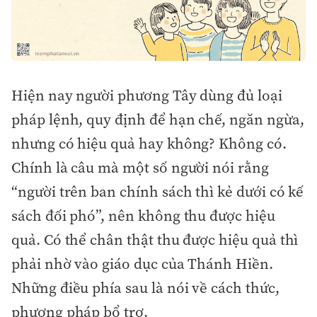
Hiện nay người phương Tây dùng đủ loại
pháp lệnh, quy định để hạn chế, ngăn ngừa,
nhưng có hiệu quả hay không? Không có.
Chính là câu mà một số người nói rằng
“người trên ban chính sách thì kẻ dưới có kế
sách đối phó”, nên không thu được hiệu
quả. Có thể chân thật thu được hiệu quả thì
phải nhờ vào giáo dục của Thánh Hiền.
Những điều phía sau là nói về cách thức,
phương pháp bổ trợ.