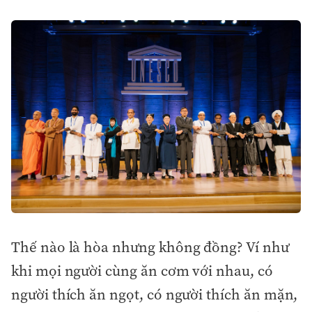
Thế nào là hòa nhưng không đồng? Ví như
khi mọi người cùng ăn cơm với nhau, có
người thích ăn ngọt, có người thích ăn mặn,