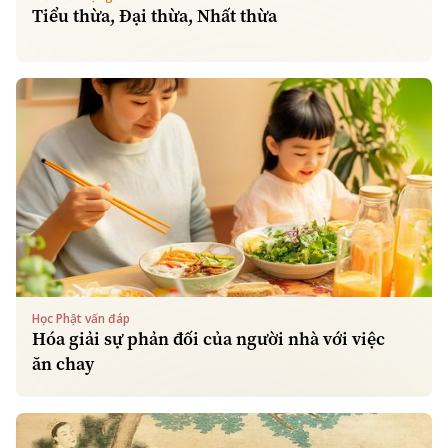
Tiểu thừa, Đại thừa, Nhất thừa
Học Phật vấn đáp
Hóa giải sự phản đối của người nhà với việc
ăn chay