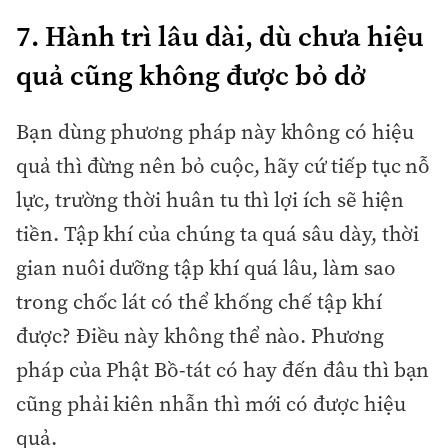
7. Hành trì lâu dài, dù chưa hiệu
quả cũng không được bỏ dở
Bạn dùng phương pháp này không có hiệu
quả thì đừng nên bỏ cuộc, hãy cứ tiếp tục nỗ
lực, trường thời huân tu thì lợi ích sẽ hiện
tiền. Tập khí của chúng ta quá sâu dày, thời
gian nuôi dưỡng tập khí quá lâu, làm sao
trong chốc lát có thể khống chế tập khí
được? Điều này không thể nào. Phương
pháp của Phật Bồ-tát có hay đến đâu thì bạn
cũng phải kiên nhẫn thì mới có được hiệu
quả.