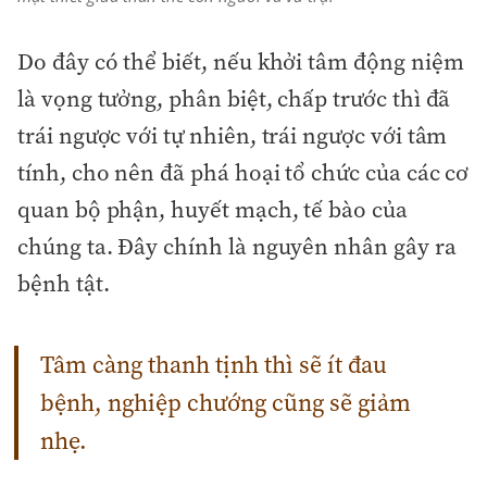
Do đây có thể biết, nếu khởi tâm động niệm
là vọng tưởng, phân biệt, chấp trước thì đã
trái ngược với tự nhiên, trái ngược với tâm
tính, cho nên đã phá hoại tổ chức của các cơ
quan bộ phận, huyết mạch, tế bào của
chúng ta. Đây chính là nguyên nhân gây ra
bệnh tật.
Tâm càng thanh tịnh thì sẽ ít đau
bệnh, nghiệp chướng cũng sẽ giảm
nhẹ.