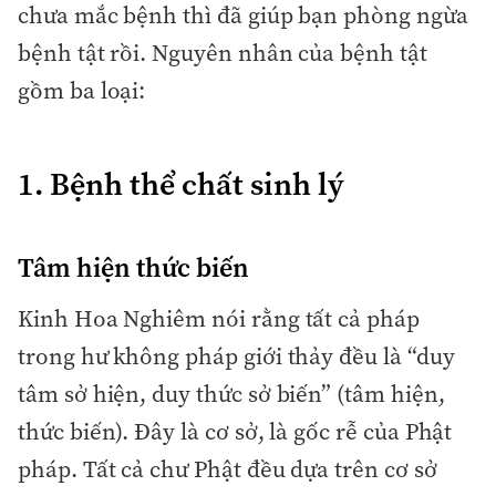
chưa mắc bệnh thì đã giúp bạn phòng ngừa
bệnh tật rồi. Nguyên nhân của bệnh tật
gồm ba loại:
1. Bệnh thể chất sinh lý
Tâm hiện thức biến
Kinh Hoa Nghiêm nói rằng tất cả pháp
trong hư không pháp giới thảy đều là “duy
tâm sở hiện, duy thức sở biến” (tâm hiện,
thức biến). Đây là cơ sở, là gốc rễ của Phật
pháp. Tất cả chư Phật đều dựa trên cơ sở