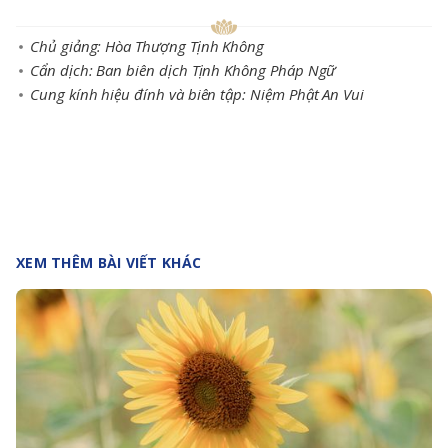
Chủ giảng: Hòa Thượng Tịnh Không
Cẩn dịch: Ban biên dịch Tịnh Không Pháp Ngữ
Cung kính hiệu đính và biên tập: Niệm Phật An Vui
XEM THÊM BÀI VIẾT KHÁC