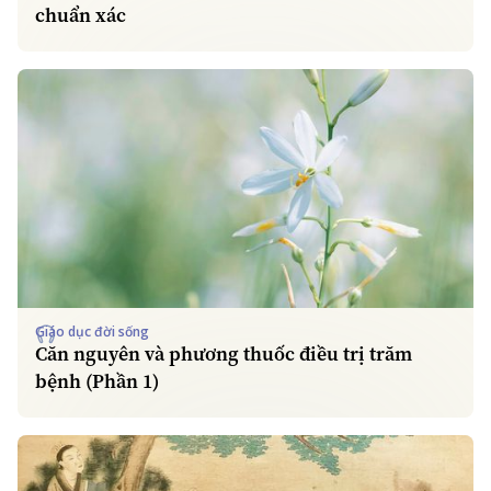
chuẩn xác
Giáo dục đời sống
Căn nguyên và phương thuốc điều trị trăm
bệnh (Phần 1)