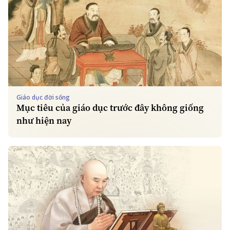
Giáo dục đời sống
Mục tiêu của giáo dục trước đây không giống
như hiện nay