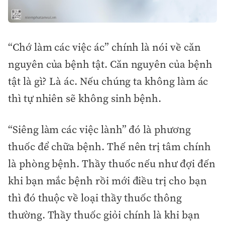
“Chớ làm các việc ác” chính là nói về căn
nguyên của bệnh tật. Căn nguyên của bệnh
tật là gì? Là ác. Nếu chúng ta không làm ác
thì tự nhiên sẽ không sinh bệnh.
“Siêng làm các việc lành” đó là phương
thuốc để chữa bệnh. Thế nên trị tâm chính
là phòng bệnh. Thầy thuốc nếu như đợi đến
khi bạn mắc bệnh rồi mới điều trị cho bạn
thì đó thuộc về loại thầy thuốc thông
thường. Thầy thuốc giỏi chính là khi bạn