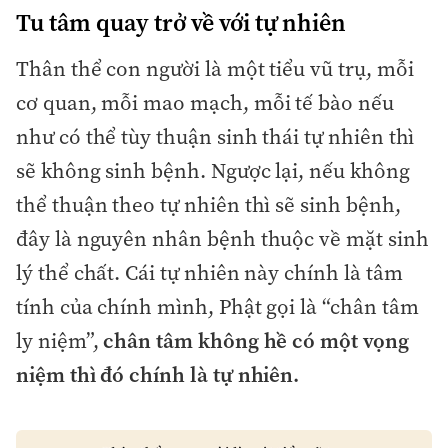
Tu tâm quay trở về với tự nhiên
Thân thể con người là một tiểu vũ trụ, mỗi
cơ quan, mỗi mao mạch, mỗi tế bào nếu
như có thể tùy thuận sinh thái tự nhiên thì
sẽ không sinh bệnh. Ngược lại, nếu không
thể thuận theo tự nhiên thì sẽ sinh bệnh,
đây là nguyên nhân bệnh thuộc về mặt sinh
lý thể chất. Cái tự nhiên này chính là tâm
tính của chính mình, Phật gọi là “chân tâm
ly niệm”,
chân tâm không hề có một vọng
niệm thì đó chính là tự nhiên.