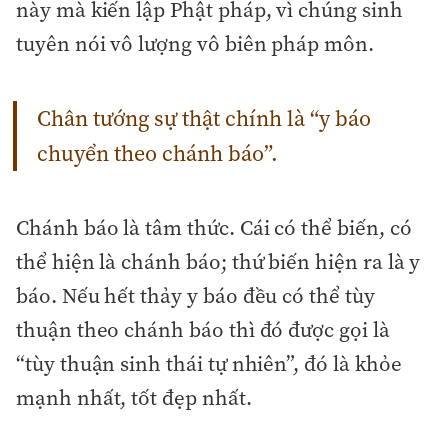
này mà kiến lập Phật pháp, vì chúng sinh
tuyên nói vô lượng vô biên pháp môn.
Chân tướng sự thật chính là “y báo
chuyển theo chánh báo”.
Chánh báo là tâm thức. Cái có thể biến, có
thể hiện là chánh báo; thứ biến hiện ra là y
báo. Nếu hết thảy y báo đều có thể tùy
thuận theo chánh báo thì đó được gọi là
“tùy thuận sinh thái tự nhiên”, đó là khỏe
mạnh nhất, tốt đẹp nhất.