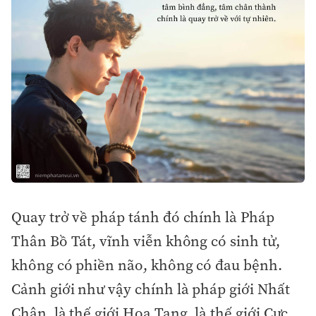
Quay trở về pháp tánh đó chính là Pháp
Thân Bồ Tát, vĩnh viễn không có sinh tử,
không có phiền não, không có đau bệnh.
Cảnh giới như vậy chính là pháp giới Nhất
Chân, là thế giới Hoa Tạng, là thế giới Cực