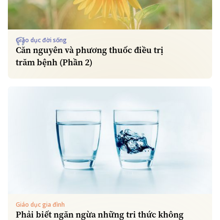
Giáo dục đời sống
Căn nguyên và phương thuốc điều trị
trăm bệnh (Phần 2)
Giáo dục gia đình
Phải biết ngăn ngừa những tri thức không