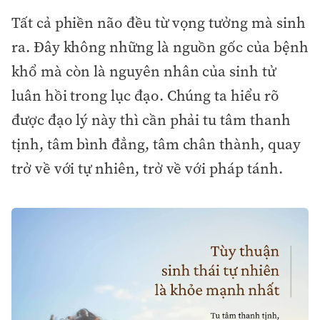
Tất cả phiền não đều từ vọng tưởng mà sinh
ra. Đây không những là nguồn gốc của bệnh
khổ mà còn là nguyên nhân của sinh tử
luân hồi trong lục đạo. Chúng ta hiểu rõ
được đạo lý này thì cần phải tu tâm thanh
tịnh, tâm bình đẳng, tâm chân thành, quay
trở về với tự nhiên, trở về với pháp tánh.