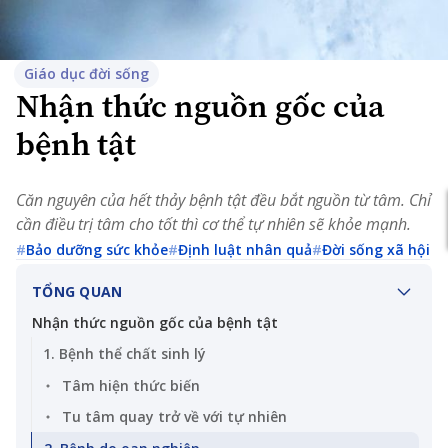
Giáo dục đời sống
Nhận thức nguồn gốc của
bệnh tật
Căn nguyên của hết thảy bệnh tật đều bắt nguồn từ tâm. Chỉ
cần điều trị tâm cho tốt thì cơ thể tự nhiên sẽ khỏe mạnh.
#
Bảo dưỡng sức khỏe
#
Định luật nhân quả
#
Đời sống xã hội
TỔNG QUAN
Nhận thức nguồn gốc của bệnh tật
1. Bệnh thể chất sinh lý
Tâm hiện thức biến
Tu tâm quay trở về với tự nhiên