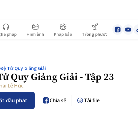
he pháp
Hình ảnh
Pháp bảo
Trồng phước
:
Đệ Tử Quy Giảng Giải
Tử Quy Giảng Giải - Tập 23
hái Lễ Húc
ắt đầu phát
Chia sẻ
Tải file