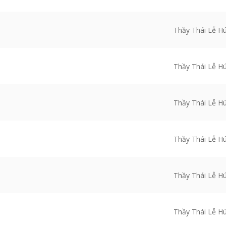
Thầy Thái Lễ H
Thầy Thái Lễ H
Thầy Thái Lễ H
Thầy Thái Lễ H
Thầy Thái Lễ H
Thầy Thái Lễ H