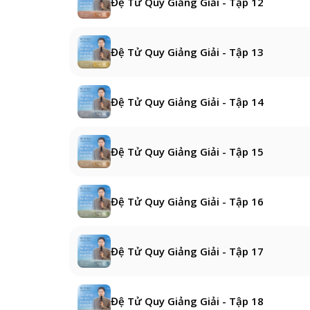
Đệ Tử Quy Giảng Giải - Tập 12
Đệ Tử Quy Giảng Giải - Tập 13
Đệ Tử Quy Giảng Giải - Tập 14
Đệ Tử Quy Giảng Giải - Tập 15
Đệ Tử Quy Giảng Giải - Tập 16
Đệ Tử Quy Giảng Giải - Tập 17
Đệ Tử Quy Giảng Giải - Tập 18