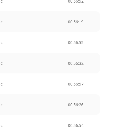
úc
00:56:52
úc
00:56:19
úc
00:56:55
úc
00:56:32
úc
00:56:57
úc
00:56:26
úc
00:56:54