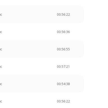
úc
00:56:22
úc
00:56:36
úc
00:56:55
úc
00:57:21
úc
00:54:38
úc
00:56:22