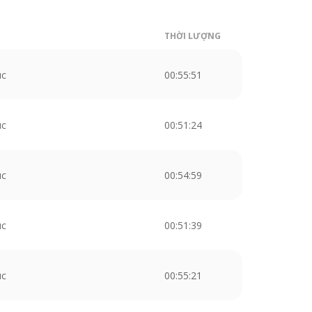
THỜI LƯỢNG
úc
00:55:51
úc
00:51:24
úc
00:54:59
úc
00:51:39
úc
00:55:21