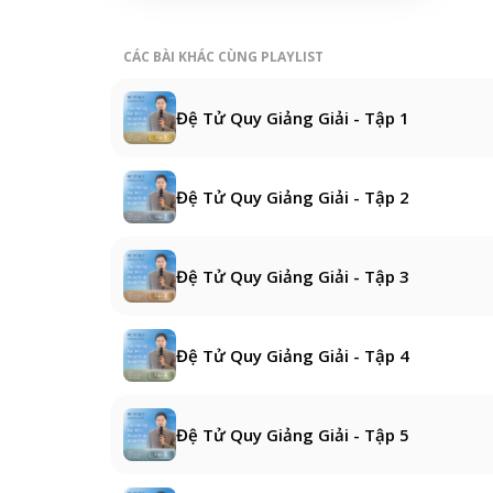
CÁC BÀI KHÁC CÙNG PLAYLIST
Đệ Tử Quy Giảng Giải - Tập 1
Đệ Tử Quy Giảng Giải - Tập 2
Đệ Tử Quy Giảng Giải - Tập 3
Đệ Tử Quy Giảng Giải - Tập 4
Đệ Tử Quy Giảng Giải - Tập 5