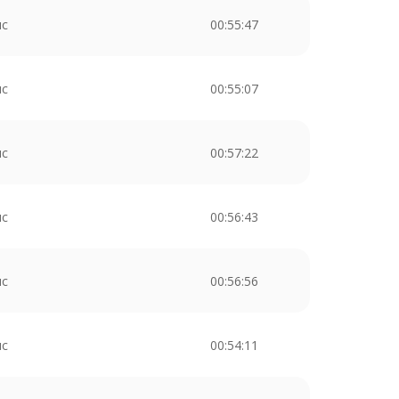
úc
00:55:47
úc
00:55:07
úc
00:57:22
úc
00:56:43
úc
00:56:56
úc
00:54:11