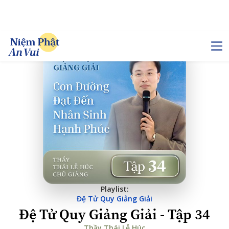
Playlist:
Đệ Tử Quy Giảng Giải
Đệ Tử Quy Giảng Giải - Tập 34
Thầy Thái Lễ Húc