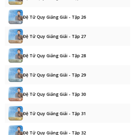
Đệ Tử Quy Giảng Giải - Tập 26
Đệ Tử Quy Giảng Giải - Tập 27
Đệ Tử Quy Giảng Giải - Tập 28
Đệ Tử Quy Giảng Giải - Tập 29
Đệ Tử Quy Giảng Giải - Tập 30
Đệ Tử Quy Giảng Giải - Tập 31
Đệ Tử Quy Giảng Giải - Tập 32