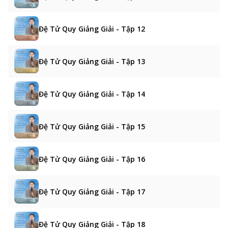
Đệ Tử Quy Giảng Giải - Tập 12
Đệ Tử Quy Giảng Giải - Tập 13
Đệ Tử Quy Giảng Giải - Tập 14
Đệ Tử Quy Giảng Giải - Tập 15
Đệ Tử Quy Giảng Giải - Tập 16
Đệ Tử Quy Giảng Giải - Tập 17
Đệ Tử Quy Giảng Giải - Tập 18