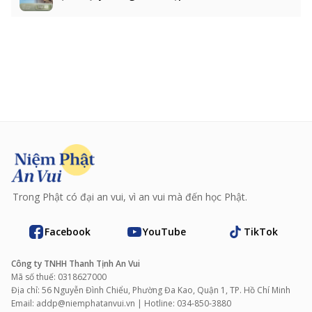
Trong Phật có đại an vui, vì an vui mà đến học Phật.
Facebook
YouTube
TikTok
Công ty TNHH Thanh Tịnh An Vui
Mã số thuế: 0318627000
Địa chỉ: 56 Nguyễn Đình Chiểu, Phường Đa Kao, Quận 1, TP. Hồ Chí Minh
Email: addp@niemphatanvui.vn | Hotline: 034‑850‑3880