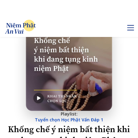
Playlist:
Tuyển chọn Học Phật Vấn Đáp 1
Khống chế ý niệm bất thiện khi