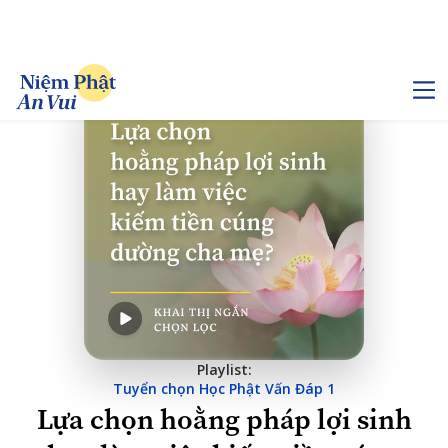
Playlist:
Tuyển chọn Học Phật Vấn Đáp 1
Lựa chọn hoằng pháp lợi sinh