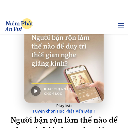
Playlist:
Tuyển chọn Học Phật Vấn Đáp 1
Người bận rộn làm thế nào để