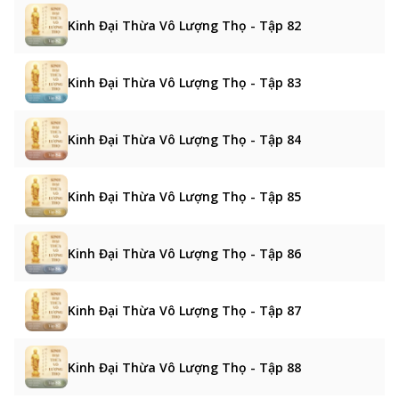
Kinh Đại Thừa Vô Lượng Thọ - Tập 82
Kinh Đại Thừa Vô Lượng Thọ - Tập 83
Kinh Đại Thừa Vô Lượng Thọ - Tập 84
Kinh Đại Thừa Vô Lượng Thọ - Tập 85
Kinh Đại Thừa Vô Lượng Thọ - Tập 86
Kinh Đại Thừa Vô Lượng Thọ - Tập 87
Kinh Đại Thừa Vô Lượng Thọ - Tập 88