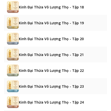
Kinh Đại Thừa Vô Lượng Thọ - Tập 18
Kinh Đại Thừa Vô Lượng Thọ - Tập 19
Kinh Đại Thừa Vô Lượng Thọ - Tập 20
Kinh Đại Thừa Vô Lượng Thọ - Tập 21
Kinh Đại Thừa Vô Lượng Thọ - Tập 22
Kinh Đại Thừa Vô Lượng Thọ - Tập 23
Kinh Đại Thừa Vô Lượng Thọ - Tập 24