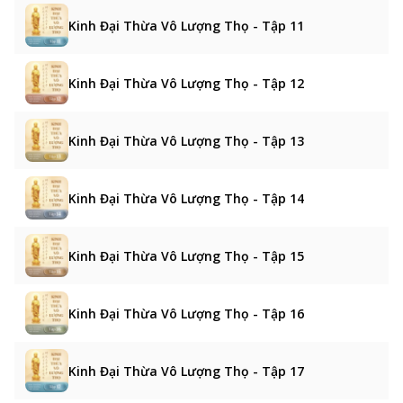
Kinh Đại Thừa Vô Lượng Thọ - Tập 11
Kinh Đại Thừa Vô Lượng Thọ - Tập 12
Kinh Đại Thừa Vô Lượng Thọ - Tập 13
Kinh Đại Thừa Vô Lượng Thọ - Tập 14
Kinh Đại Thừa Vô Lượng Thọ - Tập 15
Kinh Đại Thừa Vô Lượng Thọ - Tập 16
Kinh Đại Thừa Vô Lượng Thọ - Tập 17