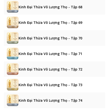
Kinh Đại Thừa Vô Lượng Thọ - Tập 68
Kinh Đại Thừa Vô Lượng Thọ - Tập 69
Kinh Đại Thừa Vô Lượng Thọ - Tập 70
Kinh Đại Thừa Vô Lượng Thọ - Tập 71
Kinh Đại Thừa Vô Lượng Thọ - Tập 72
Kinh Đại Thừa Vô Lượng Thọ - Tập 73
Kinh Đại Thừa Vô Lượng Thọ - Tập 74