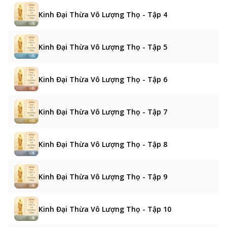
Kinh Đại Thừa Vô Lượng Thọ - Tập 4
Kinh Đại Thừa Vô Lượng Thọ - Tập 5
Kinh Đại Thừa Vô Lượng Thọ - Tập 6
Kinh Đại Thừa Vô Lượng Thọ - Tập 7
Kinh Đại Thừa Vô Lượng Thọ - Tập 8
Kinh Đại Thừa Vô Lượng Thọ - Tập 9
Kinh Đại Thừa Vô Lượng Thọ - Tập 10