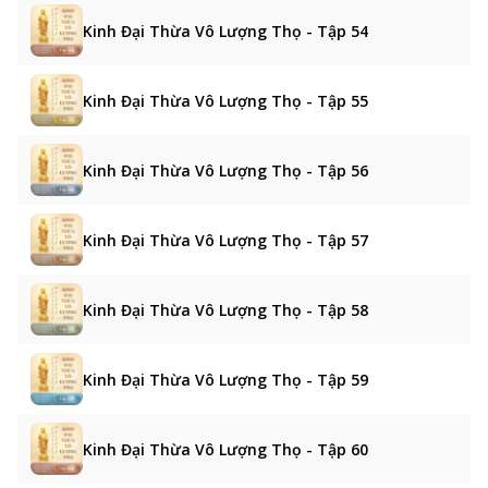
Kinh Đại Thừa Vô Lượng Thọ - Tập 54
Kinh Đại Thừa Vô Lượng Thọ - Tập 55
Kinh Đại Thừa Vô Lượng Thọ - Tập 56
Kinh Đại Thừa Vô Lượng Thọ - Tập 57
Kinh Đại Thừa Vô Lượng Thọ - Tập 58
Kinh Đại Thừa Vô Lượng Thọ - Tập 59
Kinh Đại Thừa Vô Lượng Thọ - Tập 60