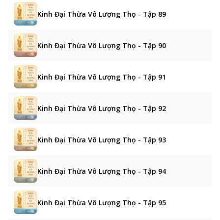
Kinh Đại Thừa Vô Lượng Thọ - Tập 89
Kinh Đại Thừa Vô Lượng Thọ - Tập 90
Kinh Đại Thừa Vô Lượng Thọ - Tập 91
Kinh Đại Thừa Vô Lượng Thọ - Tập 92
Kinh Đại Thừa Vô Lượng Thọ - Tập 93
Kinh Đại Thừa Vô Lượng Thọ - Tập 94
Kinh Đại Thừa Vô Lượng Thọ - Tập 95