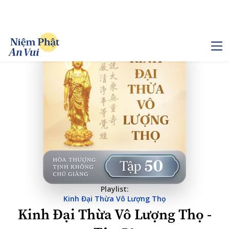
Playlist:
Kinh Đại Thừa Vô Lượng Thọ
Kinh Đại Thừa Vô Lượng Thọ -