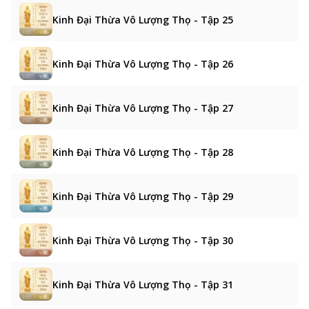
Kinh Đại Thừa Vô Lượng Thọ - Tập 25
Kinh Đại Thừa Vô Lượng Thọ - Tập 26
Kinh Đại Thừa Vô Lượng Thọ - Tập 27
Kinh Đại Thừa Vô Lượng Thọ - Tập 28
Kinh Đại Thừa Vô Lượng Thọ - Tập 29
Kinh Đại Thừa Vô Lượng Thọ - Tập 30
Kinh Đại Thừa Vô Lượng Thọ - Tập 31