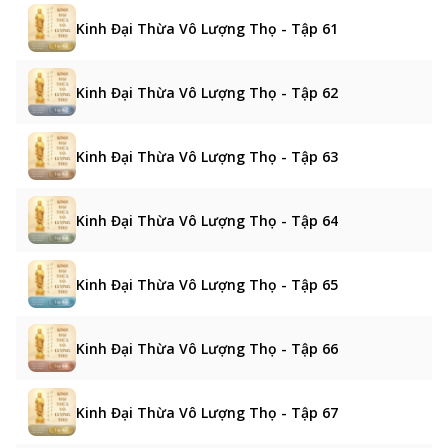
Kinh Đại Thừa Vô Lượng Thọ - Tập 61
Kinh Đại Thừa Vô Lượng Thọ - Tập 62
Kinh Đại Thừa Vô Lượng Thọ - Tập 63
Kinh Đại Thừa Vô Lượng Thọ - Tập 64
Kinh Đại Thừa Vô Lượng Thọ - Tập 65
Kinh Đại Thừa Vô Lượng Thọ - Tập 66
Kinh Đại Thừa Vô Lượng Thọ - Tập 67