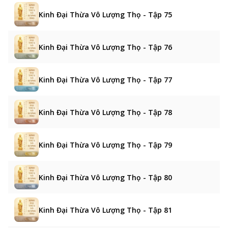
Kinh Đại Thừa Vô Lượng Thọ - Tập 75
Kinh Đại Thừa Vô Lượng Thọ - Tập 76
Kinh Đại Thừa Vô Lượng Thọ - Tập 77
Kinh Đại Thừa Vô Lượng Thọ - Tập 78
Kinh Đại Thừa Vô Lượng Thọ - Tập 79
Kinh Đại Thừa Vô Lượng Thọ - Tập 80
Kinh Đại Thừa Vô Lượng Thọ - Tập 81