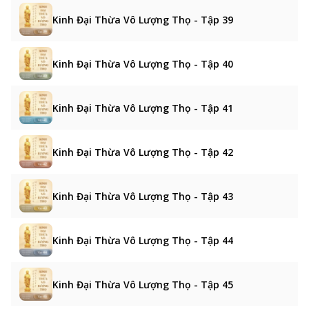
Kinh Đại Thừa Vô Lượng Thọ - Tập 39
Kinh Đại Thừa Vô Lượng Thọ - Tập 40
Kinh Đại Thừa Vô Lượng Thọ - Tập 41
Kinh Đại Thừa Vô Lượng Thọ - Tập 42
Kinh Đại Thừa Vô Lượng Thọ - Tập 43
Kinh Đại Thừa Vô Lượng Thọ - Tập 44
Kinh Đại Thừa Vô Lượng Thọ - Tập 45