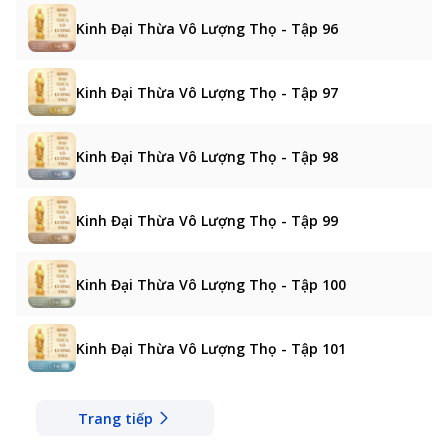
Kinh Đại Thừa Vô Lượng Thọ - Tập 96
Kinh Đại Thừa Vô Lượng Thọ - Tập 97
Kinh Đại Thừa Vô Lượng Thọ - Tập 98
Kinh Đại Thừa Vô Lượng Thọ - Tập 99
Kinh Đại Thừa Vô Lượng Thọ - Tập 100
Kinh Đại Thừa Vô Lượng Thọ - Tập 101
Trang tiếp