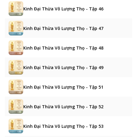
Kinh Đại Thừa Vô Lượng Thọ - Tập 46
Kinh Đại Thừa Vô Lượng Thọ - Tập 47
Kinh Đại Thừa Vô Lượng Thọ - Tập 48
Kinh Đại Thừa Vô Lượng Thọ - Tập 49
Kinh Đại Thừa Vô Lượng Thọ - Tập 51
Kinh Đại Thừa Vô Lượng Thọ - Tập 52
Kinh Đại Thừa Vô Lượng Thọ - Tập 53