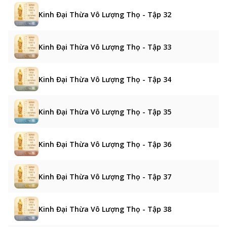
Kinh Đại Thừa Vô Lượng Thọ - Tập 32
Kinh Đại Thừa Vô Lượng Thọ - Tập 33
Kinh Đại Thừa Vô Lượng Thọ - Tập 34
Kinh Đại Thừa Vô Lượng Thọ - Tập 35
Kinh Đại Thừa Vô Lượng Thọ - Tập 36
Kinh Đại Thừa Vô Lượng Thọ - Tập 37
Kinh Đại Thừa Vô Lượng Thọ - Tập 38