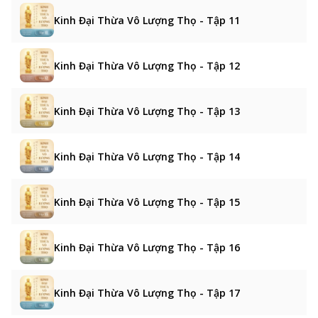
Kinh Đại Thừa Vô Lượng Thọ - Tập 11
Kinh Đại Thừa Vô Lượng Thọ - Tập 12
Kinh Đại Thừa Vô Lượng Thọ - Tập 13
Kinh Đại Thừa Vô Lượng Thọ - Tập 14
Kinh Đại Thừa Vô Lượng Thọ - Tập 15
Kinh Đại Thừa Vô Lượng Thọ - Tập 16
Kinh Đại Thừa Vô Lượng Thọ - Tập 17