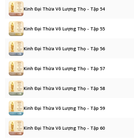
Kinh Đại Thừa Vô Lượng Thọ - Tập 54
Kinh Đại Thừa Vô Lượng Thọ - Tập 55
Kinh Đại Thừa Vô Lượng Thọ - Tập 56
Kinh Đại Thừa Vô Lượng Thọ - Tập 57
Kinh Đại Thừa Vô Lượng Thọ - Tập 58
Kinh Đại Thừa Vô Lượng Thọ - Tập 59
Kinh Đại Thừa Vô Lượng Thọ - Tập 60