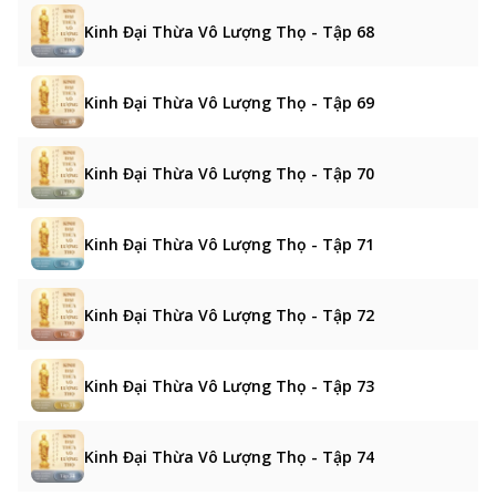
Kinh Đại Thừa Vô Lượng Thọ - Tập 68
Kinh Đại Thừa Vô Lượng Thọ - Tập 69
Kinh Đại Thừa Vô Lượng Thọ - Tập 70
Kinh Đại Thừa Vô Lượng Thọ - Tập 71
Kinh Đại Thừa Vô Lượng Thọ - Tập 72
Kinh Đại Thừa Vô Lượng Thọ - Tập 73
Kinh Đại Thừa Vô Lượng Thọ - Tập 74