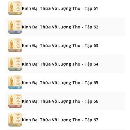
Kinh Đại Thừa Vô Lượng Thọ - Tập 61
Kinh Đại Thừa Vô Lượng Thọ - Tập 62
Kinh Đại Thừa Vô Lượng Thọ - Tập 63
Kinh Đại Thừa Vô Lượng Thọ - Tập 64
Kinh Đại Thừa Vô Lượng Thọ - Tập 65
Kinh Đại Thừa Vô Lượng Thọ - Tập 66
Kinh Đại Thừa Vô Lượng Thọ - Tập 67