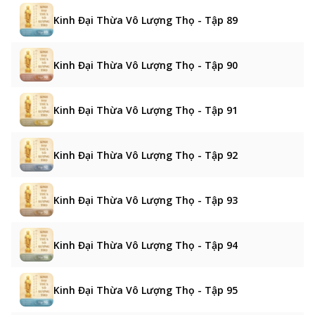
Kinh Đại Thừa Vô Lượng Thọ - Tập 89
Kinh Đại Thừa Vô Lượng Thọ - Tập 90
Kinh Đại Thừa Vô Lượng Thọ - Tập 91
Kinh Đại Thừa Vô Lượng Thọ - Tập 92
Kinh Đại Thừa Vô Lượng Thọ - Tập 93
Kinh Đại Thừa Vô Lượng Thọ - Tập 94
Kinh Đại Thừa Vô Lượng Thọ - Tập 95