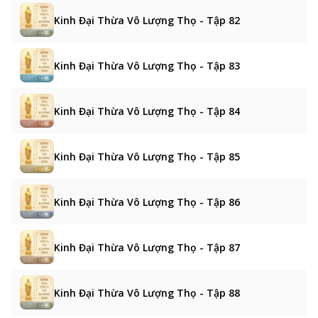
Kinh Đại Thừa Vô Lượng Thọ - Tập 82
Kinh Đại Thừa Vô Lượng Thọ - Tập 83
Kinh Đại Thừa Vô Lượng Thọ - Tập 84
Kinh Đại Thừa Vô Lượng Thọ - Tập 85
Kinh Đại Thừa Vô Lượng Thọ - Tập 86
Kinh Đại Thừa Vô Lượng Thọ - Tập 87
Kinh Đại Thừa Vô Lượng Thọ - Tập 88