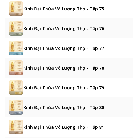
Kinh Đại Thừa Vô Lượng Thọ - Tập 75
Kinh Đại Thừa Vô Lượng Thọ - Tập 76
Kinh Đại Thừa Vô Lượng Thọ - Tập 77
Kinh Đại Thừa Vô Lượng Thọ - Tập 78
Kinh Đại Thừa Vô Lượng Thọ - Tập 79
Kinh Đại Thừa Vô Lượng Thọ - Tập 80
Kinh Đại Thừa Vô Lượng Thọ - Tập 81