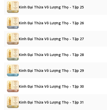
Kinh Đại Thừa Vô Lượng Thọ - Tập 25
Kinh Đại Thừa Vô Lượng Thọ - Tập 26
Kinh Đại Thừa Vô Lượng Thọ - Tập 27
Kinh Đại Thừa Vô Lượng Thọ - Tập 28
Kinh Đại Thừa Vô Lượng Thọ - Tập 29
Kinh Đại Thừa Vô Lượng Thọ - Tập 30
Kinh Đại Thừa Vô Lượng Thọ - Tập 31