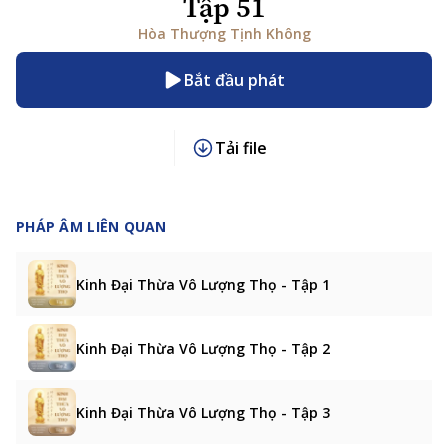
Tập 51
Hòa Thượng Tịnh Không
Bắt đầu phát
Tải file
PHÁP ÂM LIÊN QUAN
Kinh Đại Thừa Vô Lượng Thọ - Tập 1
Kinh Đại Thừa Vô Lượng Thọ - Tập 2
Kinh Đại Thừa Vô Lượng Thọ - Tập 3