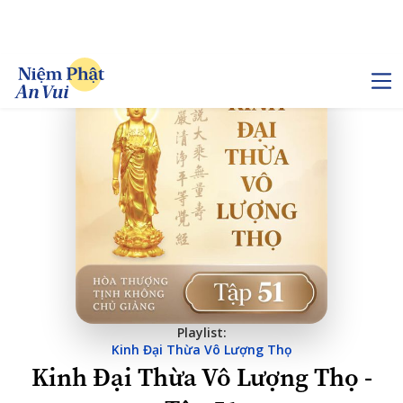
Playlist:
Kinh Đại Thừa Vô Lượng Thọ
Kinh Đại Thừa Vô Lượng Thọ -