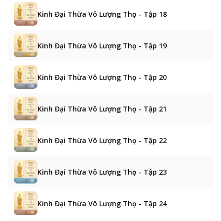
Kinh Đại Thừa Vô Lượng Thọ - Tập 18
Kinh Đại Thừa Vô Lượng Thọ - Tập 19
Kinh Đại Thừa Vô Lượng Thọ - Tập 20
Kinh Đại Thừa Vô Lượng Thọ - Tập 21
Kinh Đại Thừa Vô Lượng Thọ - Tập 22
Kinh Đại Thừa Vô Lượng Thọ - Tập 23
Kinh Đại Thừa Vô Lượng Thọ - Tập 24