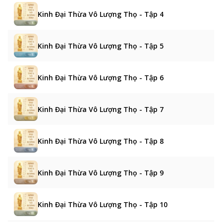
Kinh Đại Thừa Vô Lượng Thọ - Tập 4
Kinh Đại Thừa Vô Lượng Thọ - Tập 5
Kinh Đại Thừa Vô Lượng Thọ - Tập 6
Kinh Đại Thừa Vô Lượng Thọ - Tập 7
Kinh Đại Thừa Vô Lượng Thọ - Tập 8
Kinh Đại Thừa Vô Lượng Thọ - Tập 9
Kinh Đại Thừa Vô Lượng Thọ - Tập 10