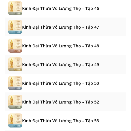
Kinh Đại Thừa Vô Lượng Thọ - Tập 46
Kinh Đại Thừa Vô Lượng Thọ - Tập 47
Kinh Đại Thừa Vô Lượng Thọ - Tập 48
Kinh Đại Thừa Vô Lượng Thọ - Tập 49
Kinh Đại Thừa Vô Lượng Thọ - Tập 50
Kinh Đại Thừa Vô Lượng Thọ - Tập 52
Kinh Đại Thừa Vô Lượng Thọ - Tập 53