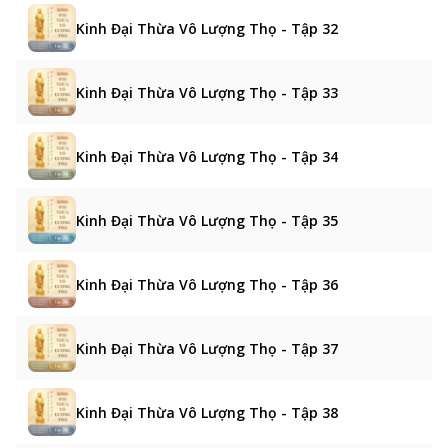
Kinh Đại Thừa Vô Lượng Thọ - Tập 32
Kinh Đại Thừa Vô Lượng Thọ - Tập 33
Kinh Đại Thừa Vô Lượng Thọ - Tập 34
Kinh Đại Thừa Vô Lượng Thọ - Tập 35
Kinh Đại Thừa Vô Lượng Thọ - Tập 36
Kinh Đại Thừa Vô Lượng Thọ - Tập 37
Kinh Đại Thừa Vô Lượng Thọ - Tập 38