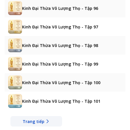
Kinh Đại Thừa Vô Lượng Thọ - Tập 96
Kinh Đại Thừa Vô Lượng Thọ - Tập 97
Kinh Đại Thừa Vô Lượng Thọ - Tập 98
Kinh Đại Thừa Vô Lượng Thọ - Tập 99
Kinh Đại Thừa Vô Lượng Thọ - Tập 100
Kinh Đại Thừa Vô Lượng Thọ - Tập 101
Trang tiếp