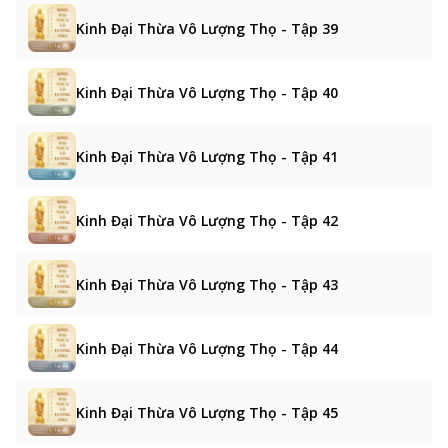
Kinh Đại Thừa Vô Lượng Thọ - Tập 39
Kinh Đại Thừa Vô Lượng Thọ - Tập 40
Kinh Đại Thừa Vô Lượng Thọ - Tập 41
Kinh Đại Thừa Vô Lượng Thọ - Tập 42
Kinh Đại Thừa Vô Lượng Thọ - Tập 43
Kinh Đại Thừa Vô Lượng Thọ - Tập 44
Kinh Đại Thừa Vô Lượng Thọ - Tập 45