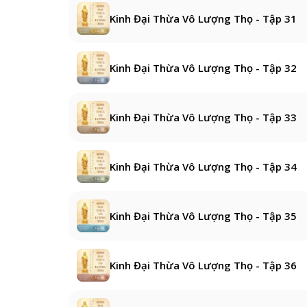
Kinh Đại Thừa Vô Lượng Thọ - Tập 31
Kinh Đại Thừa Vô Lượng Thọ - Tập 32
Kinh Đại Thừa Vô Lượng Thọ - Tập 33
Kinh Đại Thừa Vô Lượng Thọ - Tập 34
Kinh Đại Thừa Vô Lượng Thọ - Tập 35
Kinh Đại Thừa Vô Lượng Thọ - Tập 36