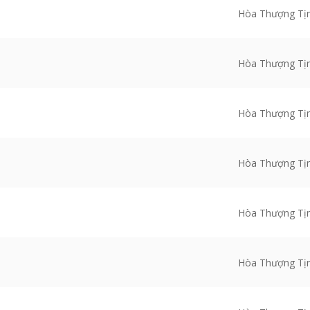
Hòa Thượng Tị
Hòa Thượng Tị
Hòa Thượng Tị
Hòa Thượng Tị
Hòa Thượng Tị
Hòa Thượng Tị