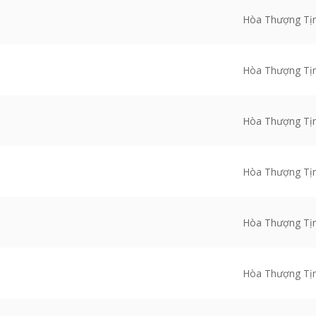
Hòa Thượng Tị
Hòa Thượng Tị
Hòa Thượng Tị
Hòa Thượng Tị
Hòa Thượng Tị
Hòa Thượng Tị