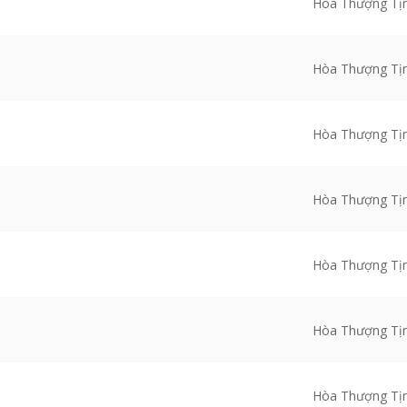
Hòa Thượng Tị
Hòa Thượng Tị
Hòa Thượng Tị
Hòa Thượng Tị
Hòa Thượng Tị
Hòa Thượng Tị
Hòa Thượng Tị