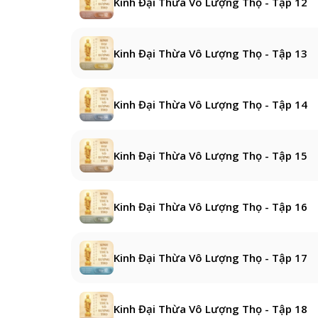
Kinh Đại Thừa Vô Lượng Thọ - Tập 12
Kinh Đại Thừa Vô Lượng Thọ - Tập 13
Kinh Đại Thừa Vô Lượng Thọ - Tập 14
Kinh Đại Thừa Vô Lượng Thọ - Tập 15
Kinh Đại Thừa Vô Lượng Thọ - Tập 16
Kinh Đại Thừa Vô Lượng Thọ - Tập 17
Kinh Đại Thừa Vô Lượng Thọ - Tập 18