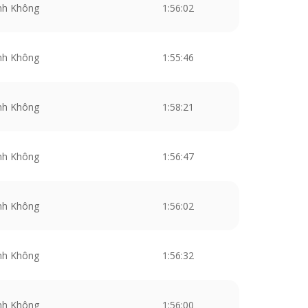
nh Không
1:56:02
nh Không
1:55:46
nh Không
1:58:21
nh Không
1:56:47
nh Không
1:56:02
nh Không
1:56:32
nh Không
1:56:00