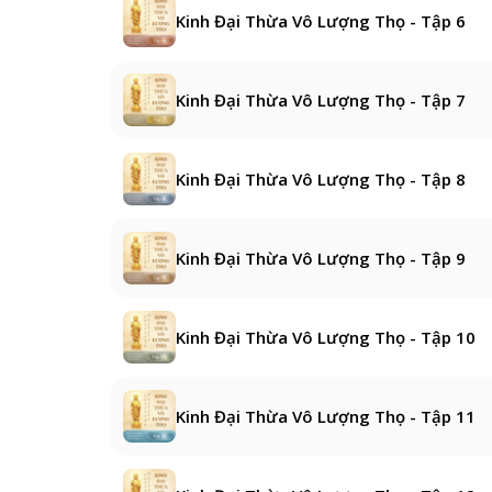
Kinh Đại Thừa Vô Lượng Thọ - Tập 6
Kinh Đại Thừa Vô Lượng Thọ - Tập 7
Kinh Đại Thừa Vô Lượng Thọ - Tập 8
Kinh Đại Thừa Vô Lượng Thọ - Tập 9
Kinh Đại Thừa Vô Lượng Thọ - Tập 10
Kinh Đại Thừa Vô Lượng Thọ - Tập 11