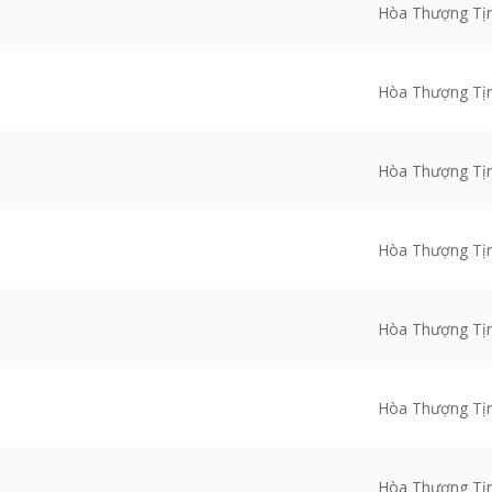
Hòa Thượng Tị
Hòa Thượng Tị
Hòa Thượng Tị
Hòa Thượng Tị
Hòa Thượng Tị
Hòa Thượng Tị
Hòa Thượng Tị