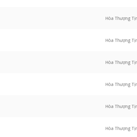
Hòa Thượng Tị
Hòa Thượng Tị
Hòa Thượng Tị
Hòa Thượng Tị
Hòa Thượng Tị
Hòa Thượng Tị