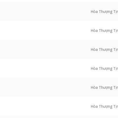
Hòa Thượng Tị
Hòa Thượng Tị
Hòa Thượng Tị
Hòa Thượng Tị
Hòa Thượng Tị
Hòa Thượng Tị