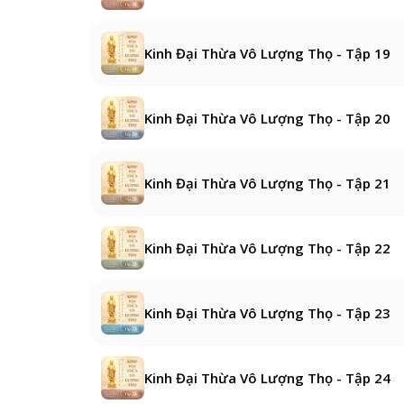
Kinh Đại Thừa Vô Lượng Thọ - Tập 19
Kinh Đại Thừa Vô Lượng Thọ - Tập 20
Kinh Đại Thừa Vô Lượng Thọ - Tập 21
Kinh Đại Thừa Vô Lượng Thọ - Tập 22
Kinh Đại Thừa Vô Lượng Thọ - Tập 23
Kinh Đại Thừa Vô Lượng Thọ - Tập 24