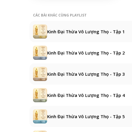
CÁC BÀI KHÁC CÙNG PLAYLIST
Kinh Đại Thừa Vô Lượng Thọ - Tập 1
Kinh Đại Thừa Vô Lượng Thọ - Tập 2
Kinh Đại Thừa Vô Lượng Thọ - Tập 3
Kinh Đại Thừa Vô Lượng Thọ - Tập 4
Kinh Đại Thừa Vô Lượng Thọ - Tập 5