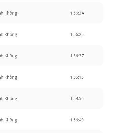
nh Không
1:56:34
nh Không
1:56:25
nh Không
1:56:37
nh Không
1:55:15
nh Không
1:54:50
nh Không
1:56:49