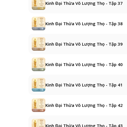
Kinh Đại Thừa Vô Lượng Thọ - Tập 37
Kinh Đại Thừa Vô Lượng Thọ - Tập 38
Kinh Đại Thừa Vô Lượng Thọ - Tập 39
Kinh Đại Thừa Vô Lượng Thọ - Tập 40
Kinh Đại Thừa Vô Lượng Thọ - Tập 41
Kinh Đại Thừa Vô Lượng Thọ - Tập 42
Kinh Đại Thừa Vô Lượng Thọ - Tập 43