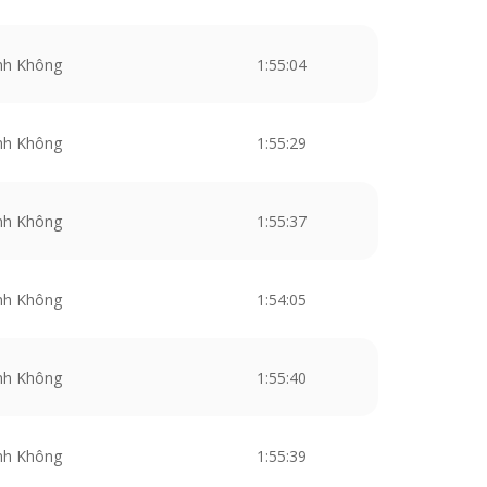
nh Không
1:55:04
nh Không
1:55:29
nh Không
1:55:37
nh Không
1:54:05
nh Không
1:55:40
nh Không
1:55:39