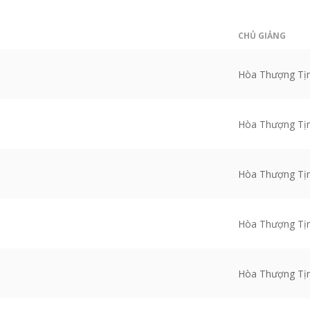
CHỦ GIẢNG
Hòa Thượng Tị
Hòa Thượng Tị
Hòa Thượng Tị
Hòa Thượng Tị
Hòa Thượng Tị