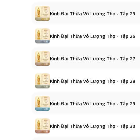
Kinh Đại Thừa Vô Lượng Thọ - Tập 25
Kinh Đại Thừa Vô Lượng Thọ - Tập 26
Kinh Đại Thừa Vô Lượng Thọ - Tập 27
Kinh Đại Thừa Vô Lượng Thọ - Tập 28
Kinh Đại Thừa Vô Lượng Thọ - Tập 29
Kinh Đại Thừa Vô Lượng Thọ - Tập 30