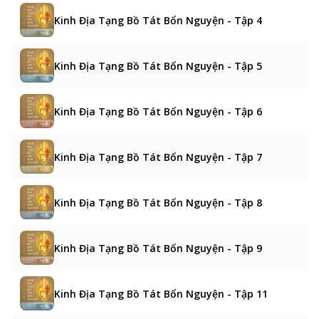
Kinh Địa Tạng Bồ Tát Bổn Nguyện - Tập 4
Kinh Địa Tạng Bồ Tát Bổn Nguyện - Tập 5
Kinh Địa Tạng Bồ Tát Bổn Nguyện - Tập 6
Kinh Địa Tạng Bồ Tát Bổn Nguyện - Tập 7
Kinh Địa Tạng Bồ Tát Bổn Nguyện - Tập 8
Kinh Địa Tạng Bồ Tát Bổn Nguyện - Tập 9
Kinh Địa Tạng Bồ Tát Bổn Nguyện - Tập 11