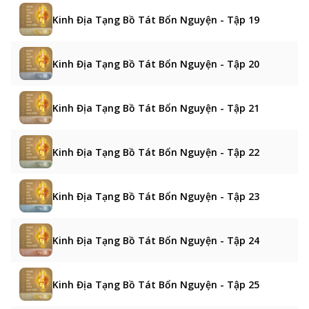
Kinh Địa Tạng Bồ Tát Bổn Nguyện - Tập 19
Kinh Địa Tạng Bồ Tát Bổn Nguyện - Tập 20
Kinh Địa Tạng Bồ Tát Bổn Nguyện - Tập 21
Kinh Địa Tạng Bồ Tát Bổn Nguyện - Tập 22
Kinh Địa Tạng Bồ Tát Bổn Nguyện - Tập 23
Kinh Địa Tạng Bồ Tát Bổn Nguyện - Tập 24
Kinh Địa Tạng Bồ Tát Bổn Nguyện - Tập 25