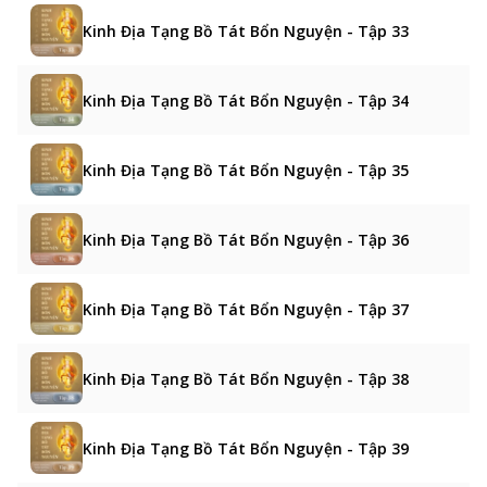
Kinh Địa Tạng Bồ Tát Bổn Nguyện - Tập 33
Kinh Địa Tạng Bồ Tát Bổn Nguyện - Tập 34
Kinh Địa Tạng Bồ Tát Bổn Nguyện - Tập 35
Kinh Địa Tạng Bồ Tát Bổn Nguyện - Tập 36
Kinh Địa Tạng Bồ Tát Bổn Nguyện - Tập 37
Kinh Địa Tạng Bồ Tát Bổn Nguyện - Tập 38
Kinh Địa Tạng Bồ Tát Bổn Nguyện - Tập 39