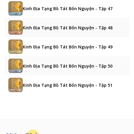
Kinh Địa Tạng Bồ Tát Bổn Nguyện - Tập 47
Kinh Địa Tạng Bồ Tát Bổn Nguyện - Tập 48
Kinh Địa Tạng Bồ Tát Bổn Nguyện - Tập 49
Kinh Địa Tạng Bồ Tát Bổn Nguyện - Tập 50
Kinh Địa Tạng Bồ Tát Bổn Nguyện - Tập 51