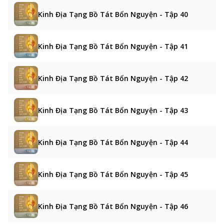
Kinh Địa Tạng Bồ Tát Bổn Nguyện - Tập 40
Kinh Địa Tạng Bồ Tát Bổn Nguyện - Tập 41
Kinh Địa Tạng Bồ Tát Bổn Nguyện - Tập 42
Kinh Địa Tạng Bồ Tát Bổn Nguyện - Tập 43
Kinh Địa Tạng Bồ Tát Bổn Nguyện - Tập 44
Kinh Địa Tạng Bồ Tát Bổn Nguyện - Tập 45
Kinh Địa Tạng Bồ Tát Bổn Nguyện - Tập 46