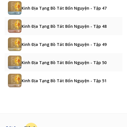
Kinh Địa Tạng Bồ Tát Bổn Nguyện - Tập 47
Kinh Địa Tạng Bồ Tát Bổn Nguyện - Tập 48
Kinh Địa Tạng Bồ Tát Bổn Nguyện - Tập 49
Kinh Địa Tạng Bồ Tát Bổn Nguyện - Tập 50
Kinh Địa Tạng Bồ Tát Bổn Nguyện - Tập 51