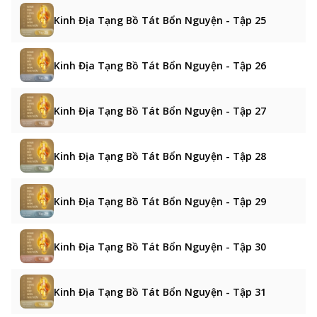
Kinh Địa Tạng Bồ Tát Bổn Nguyện - Tập 25
Kinh Địa Tạng Bồ Tát Bổn Nguyện - Tập 26
Kinh Địa Tạng Bồ Tát Bổn Nguyện - Tập 27
Kinh Địa Tạng Bồ Tát Bổn Nguyện - Tập 28
Kinh Địa Tạng Bồ Tát Bổn Nguyện - Tập 29
Kinh Địa Tạng Bồ Tát Bổn Nguyện - Tập 30
Kinh Địa Tạng Bồ Tát Bổn Nguyện - Tập 31