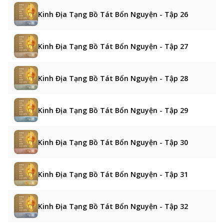
Kinh Địa Tạng Bồ Tát Bổn Nguyện - Tập 26
Kinh Địa Tạng Bồ Tát Bổn Nguyện - Tập 27
Kinh Địa Tạng Bồ Tát Bổn Nguyện - Tập 28
Kinh Địa Tạng Bồ Tát Bổn Nguyện - Tập 29
Kinh Địa Tạng Bồ Tát Bổn Nguyện - Tập 30
Kinh Địa Tạng Bồ Tát Bổn Nguyện - Tập 31
Kinh Địa Tạng Bồ Tát Bổn Nguyện - Tập 32