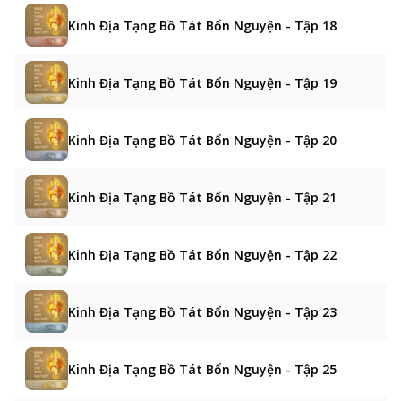
Kinh Địa Tạng Bồ Tát Bổn Nguyện - Tập 18
Kinh Địa Tạng Bồ Tát Bổn Nguyện - Tập 19
Kinh Địa Tạng Bồ Tát Bổn Nguyện - Tập 20
Kinh Địa Tạng Bồ Tát Bổn Nguyện - Tập 21
Kinh Địa Tạng Bồ Tát Bổn Nguyện - Tập 22
Kinh Địa Tạng Bồ Tát Bổn Nguyện - Tập 23
Kinh Địa Tạng Bồ Tát Bổn Nguyện - Tập 25