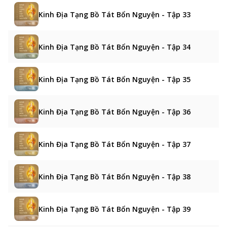
Kinh Địa Tạng Bồ Tát Bổn Nguyện - Tập 33
Kinh Địa Tạng Bồ Tát Bổn Nguyện - Tập 34
Kinh Địa Tạng Bồ Tát Bổn Nguyện - Tập 35
Kinh Địa Tạng Bồ Tát Bổn Nguyện - Tập 36
Kinh Địa Tạng Bồ Tát Bổn Nguyện - Tập 37
Kinh Địa Tạng Bồ Tát Bổn Nguyện - Tập 38
Kinh Địa Tạng Bồ Tát Bổn Nguyện - Tập 39