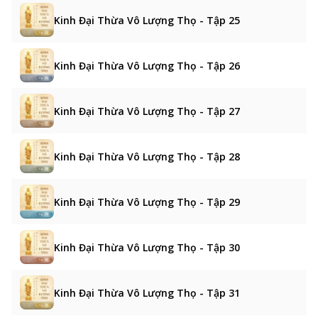
Kinh Đại Thừa Vô Lượng Thọ - Tập 25
Kinh Đại Thừa Vô Lượng Thọ - Tập 26
Kinh Đại Thừa Vô Lượng Thọ - Tập 27
Kinh Đại Thừa Vô Lượng Thọ - Tập 28
Kinh Đại Thừa Vô Lượng Thọ - Tập 29
Kinh Đại Thừa Vô Lượng Thọ - Tập 30
Kinh Đại Thừa Vô Lượng Thọ - Tập 31