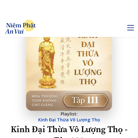
Playlist:
Kinh Đại Thừa Vô Lượng Thọ
Kinh Đại Thừa Vô Lượng Thọ -