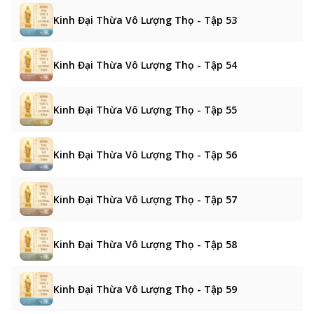
Kinh Đại Thừa Vô Lượng Thọ - Tập 53
Kinh Đại Thừa Vô Lượng Thọ - Tập 54
Kinh Đại Thừa Vô Lượng Thọ - Tập 55
Kinh Đại Thừa Vô Lượng Thọ - Tập 56
Kinh Đại Thừa Vô Lượng Thọ - Tập 57
Kinh Đại Thừa Vô Lượng Thọ - Tập 58
Kinh Đại Thừa Vô Lượng Thọ - Tập 59