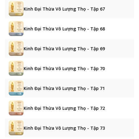
Kinh Đại Thừa Vô Lượng Thọ - Tập 67
Kinh Đại Thừa Vô Lượng Thọ - Tập 68
Kinh Đại Thừa Vô Lượng Thọ - Tập 69
Kinh Đại Thừa Vô Lượng Thọ - Tập 70
Kinh Đại Thừa Vô Lượng Thọ - Tập 71
Kinh Đại Thừa Vô Lượng Thọ - Tập 72
Kinh Đại Thừa Vô Lượng Thọ - Tập 73