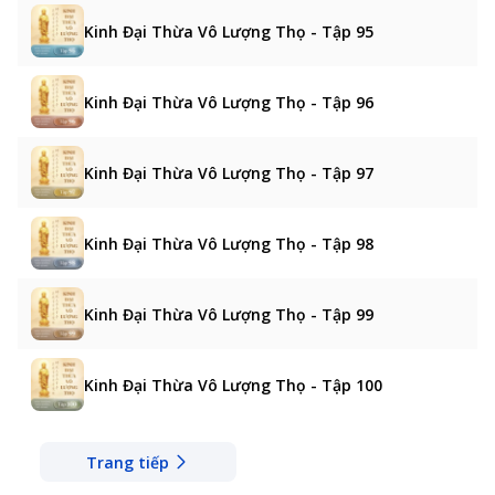
Kinh Đại Thừa Vô Lượng Thọ - Tập 95
Kinh Đại Thừa Vô Lượng Thọ - Tập 96
Kinh Đại Thừa Vô Lượng Thọ - Tập 97
Kinh Đại Thừa Vô Lượng Thọ - Tập 98
Kinh Đại Thừa Vô Lượng Thọ - Tập 99
Kinh Đại Thừa Vô Lượng Thọ - Tập 100
Trang tiếp