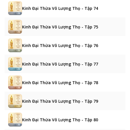
Kinh Đại Thừa Vô Lượng Thọ - Tập 74
Kinh Đại Thừa Vô Lượng Thọ - Tập 75
Kinh Đại Thừa Vô Lượng Thọ - Tập 76
Kinh Đại Thừa Vô Lượng Thọ - Tập 77
Kinh Đại Thừa Vô Lượng Thọ - Tập 78
Kinh Đại Thừa Vô Lượng Thọ - Tập 79
Kinh Đại Thừa Vô Lượng Thọ - Tập 80