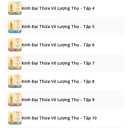
Kinh Đại Thừa Vô Lượng Thọ - Tập 4
Kinh Đại Thừa Vô Lượng Thọ - Tập 5
Kinh Đại Thừa Vô Lượng Thọ - Tập 6
Kinh Đại Thừa Vô Lượng Thọ - Tập 7
Kinh Đại Thừa Vô Lượng Thọ - Tập 8
Kinh Đại Thừa Vô Lượng Thọ - Tập 9
Kinh Đại Thừa Vô Lượng Thọ - Tập 10