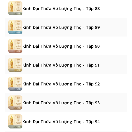
Kinh Đại Thừa Vô Lượng Thọ - Tập 88
Kinh Đại Thừa Vô Lượng Thọ - Tập 89
Kinh Đại Thừa Vô Lượng Thọ - Tập 90
Kinh Đại Thừa Vô Lượng Thọ - Tập 91
Kinh Đại Thừa Vô Lượng Thọ - Tập 92
Kinh Đại Thừa Vô Lượng Thọ - Tập 93
Kinh Đại Thừa Vô Lượng Thọ - Tập 94