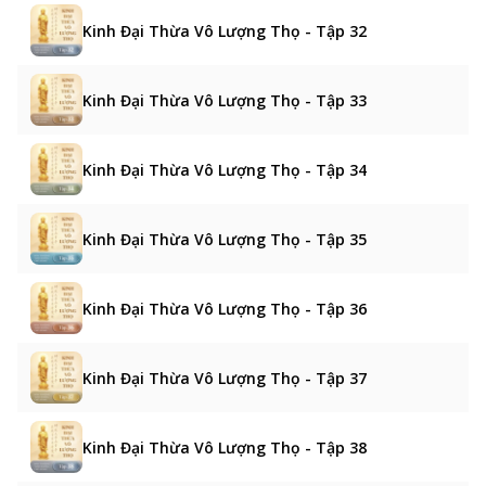
Kinh Đại Thừa Vô Lượng Thọ - Tập 32
Kinh Đại Thừa Vô Lượng Thọ - Tập 33
Kinh Đại Thừa Vô Lượng Thọ - Tập 34
Kinh Đại Thừa Vô Lượng Thọ - Tập 35
Kinh Đại Thừa Vô Lượng Thọ - Tập 36
Kinh Đại Thừa Vô Lượng Thọ - Tập 37
Kinh Đại Thừa Vô Lượng Thọ - Tập 38