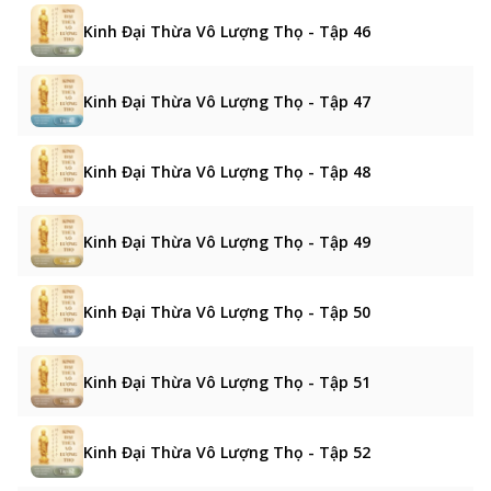
Kinh Đại Thừa Vô Lượng Thọ - Tập 46
Kinh Đại Thừa Vô Lượng Thọ - Tập 47
Kinh Đại Thừa Vô Lượng Thọ - Tập 48
Kinh Đại Thừa Vô Lượng Thọ - Tập 49
Kinh Đại Thừa Vô Lượng Thọ - Tập 50
Kinh Đại Thừa Vô Lượng Thọ - Tập 51
Kinh Đại Thừa Vô Lượng Thọ - Tập 52