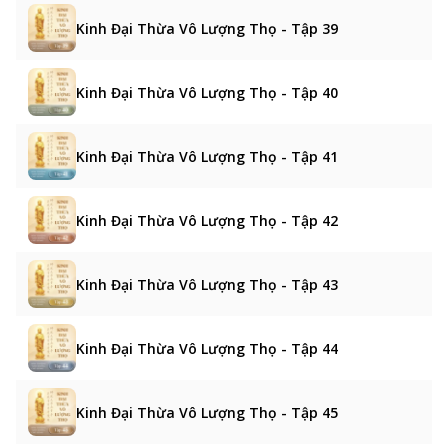
Kinh Đại Thừa Vô Lượng Thọ - Tập 39
Kinh Đại Thừa Vô Lượng Thọ - Tập 40
Kinh Đại Thừa Vô Lượng Thọ - Tập 41
Kinh Đại Thừa Vô Lượng Thọ - Tập 42
Kinh Đại Thừa Vô Lượng Thọ - Tập 43
Kinh Đại Thừa Vô Lượng Thọ - Tập 44
Kinh Đại Thừa Vô Lượng Thọ - Tập 45