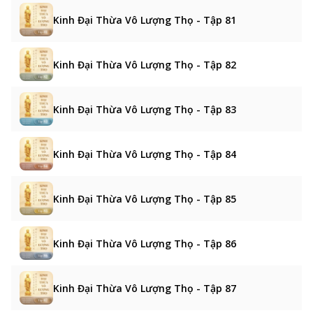
Kinh Đại Thừa Vô Lượng Thọ - Tập 81
Kinh Đại Thừa Vô Lượng Thọ - Tập 82
Kinh Đại Thừa Vô Lượng Thọ - Tập 83
Kinh Đại Thừa Vô Lượng Thọ - Tập 84
Kinh Đại Thừa Vô Lượng Thọ - Tập 85
Kinh Đại Thừa Vô Lượng Thọ - Tập 86
Kinh Đại Thừa Vô Lượng Thọ - Tập 87