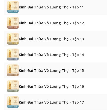
Kinh Đại Thừa Vô Lượng Thọ - Tập 11
Kinh Đại Thừa Vô Lượng Thọ - Tập 12
Kinh Đại Thừa Vô Lượng Thọ - Tập 13
Kinh Đại Thừa Vô Lượng Thọ - Tập 14
Kinh Đại Thừa Vô Lượng Thọ - Tập 15
Kinh Đại Thừa Vô Lượng Thọ - Tập 16
Kinh Đại Thừa Vô Lượng Thọ - Tập 17