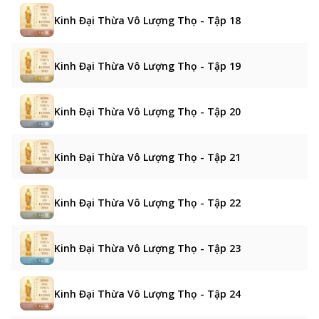
Kinh Đại Thừa Vô Lượng Thọ - Tập 18
Kinh Đại Thừa Vô Lượng Thọ - Tập 19
Kinh Đại Thừa Vô Lượng Thọ - Tập 20
Kinh Đại Thừa Vô Lượng Thọ - Tập 21
Kinh Đại Thừa Vô Lượng Thọ - Tập 22
Kinh Đại Thừa Vô Lượng Thọ - Tập 23
Kinh Đại Thừa Vô Lượng Thọ - Tập 24