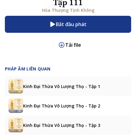
Tập 111
Hòa Thượng Tịnh Không
Bắt đầu phát
Tải file
PHÁP ÂM LIÊN QUAN
Kinh Đại Thừa Vô Lượng Thọ - Tập 1
Kinh Đại Thừa Vô Lượng Thọ - Tập 2
Kinh Đại Thừa Vô Lượng Thọ - Tập 3