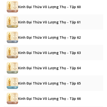
Kinh Đại Thừa Vô Lượng Thọ - Tập 60
Kinh Đại Thừa Vô Lượng Thọ - Tập 61
Kinh Đại Thừa Vô Lượng Thọ - Tập 62
Kinh Đại Thừa Vô Lượng Thọ - Tập 63
Kinh Đại Thừa Vô Lượng Thọ - Tập 64
Kinh Đại Thừa Vô Lượng Thọ - Tập 65
Kinh Đại Thừa Vô Lượng Thọ - Tập 66