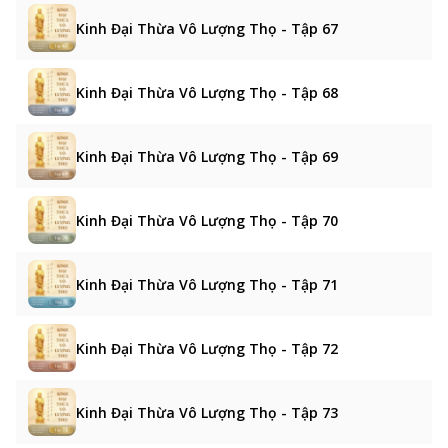
Kinh Đại Thừa Vô Lượng Thọ - Tập 67
Kinh Đại Thừa Vô Lượng Thọ - Tập 68
Kinh Đại Thừa Vô Lượng Thọ - Tập 69
Kinh Đại Thừa Vô Lượng Thọ - Tập 70
Kinh Đại Thừa Vô Lượng Thọ - Tập 71
Kinh Đại Thừa Vô Lượng Thọ - Tập 72
Kinh Đại Thừa Vô Lượng Thọ - Tập 73