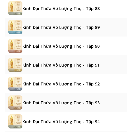
Kinh Đại Thừa Vô Lượng Thọ - Tập 88
Kinh Đại Thừa Vô Lượng Thọ - Tập 89
Kinh Đại Thừa Vô Lượng Thọ - Tập 90
Kinh Đại Thừa Vô Lượng Thọ - Tập 91
Kinh Đại Thừa Vô Lượng Thọ - Tập 92
Kinh Đại Thừa Vô Lượng Thọ - Tập 93
Kinh Đại Thừa Vô Lượng Thọ - Tập 94