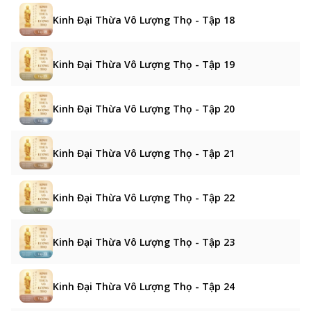
Kinh Đại Thừa Vô Lượng Thọ - Tập 18
Kinh Đại Thừa Vô Lượng Thọ - Tập 19
Kinh Đại Thừa Vô Lượng Thọ - Tập 20
Kinh Đại Thừa Vô Lượng Thọ - Tập 21
Kinh Đại Thừa Vô Lượng Thọ - Tập 22
Kinh Đại Thừa Vô Lượng Thọ - Tập 23
Kinh Đại Thừa Vô Lượng Thọ - Tập 24