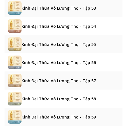
Kinh Đại Thừa Vô Lượng Thọ - Tập 53
Kinh Đại Thừa Vô Lượng Thọ - Tập 54
Kinh Đại Thừa Vô Lượng Thọ - Tập 55
Kinh Đại Thừa Vô Lượng Thọ - Tập 56
Kinh Đại Thừa Vô Lượng Thọ - Tập 57
Kinh Đại Thừa Vô Lượng Thọ - Tập 58
Kinh Đại Thừa Vô Lượng Thọ - Tập 59