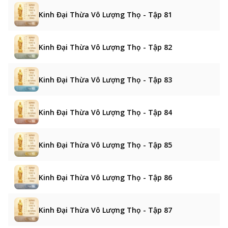
Kinh Đại Thừa Vô Lượng Thọ - Tập 81
Kinh Đại Thừa Vô Lượng Thọ - Tập 82
Kinh Đại Thừa Vô Lượng Thọ - Tập 83
Kinh Đại Thừa Vô Lượng Thọ - Tập 84
Kinh Đại Thừa Vô Lượng Thọ - Tập 85
Kinh Đại Thừa Vô Lượng Thọ - Tập 86
Kinh Đại Thừa Vô Lượng Thọ - Tập 87