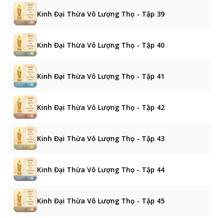
Kinh Đại Thừa Vô Lượng Thọ - Tập 39
Kinh Đại Thừa Vô Lượng Thọ - Tập 40
Kinh Đại Thừa Vô Lượng Thọ - Tập 41
Kinh Đại Thừa Vô Lượng Thọ - Tập 42
Kinh Đại Thừa Vô Lượng Thọ - Tập 43
Kinh Đại Thừa Vô Lượng Thọ - Tập 44
Kinh Đại Thừa Vô Lượng Thọ - Tập 45