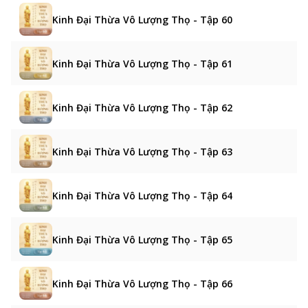
Kinh Đại Thừa Vô Lượng Thọ - Tập 60
Kinh Đại Thừa Vô Lượng Thọ - Tập 61
Kinh Đại Thừa Vô Lượng Thọ - Tập 62
Kinh Đại Thừa Vô Lượng Thọ - Tập 63
Kinh Đại Thừa Vô Lượng Thọ - Tập 64
Kinh Đại Thừa Vô Lượng Thọ - Tập 65
Kinh Đại Thừa Vô Lượng Thọ - Tập 66