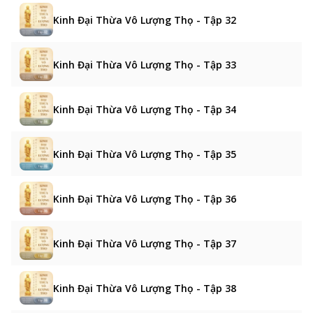
Kinh Đại Thừa Vô Lượng Thọ - Tập 32
Kinh Đại Thừa Vô Lượng Thọ - Tập 33
Kinh Đại Thừa Vô Lượng Thọ - Tập 34
Kinh Đại Thừa Vô Lượng Thọ - Tập 35
Kinh Đại Thừa Vô Lượng Thọ - Tập 36
Kinh Đại Thừa Vô Lượng Thọ - Tập 37
Kinh Đại Thừa Vô Lượng Thọ - Tập 38