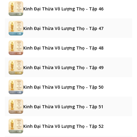
Kinh Đại Thừa Vô Lượng Thọ - Tập 46
Kinh Đại Thừa Vô Lượng Thọ - Tập 47
Kinh Đại Thừa Vô Lượng Thọ - Tập 48
Kinh Đại Thừa Vô Lượng Thọ - Tập 49
Kinh Đại Thừa Vô Lượng Thọ - Tập 50
Kinh Đại Thừa Vô Lượng Thọ - Tập 51
Kinh Đại Thừa Vô Lượng Thọ - Tập 52