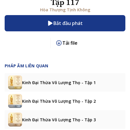
Tập 117
Hòa Thượng Tịnh Không
Bắt đầu phát
Tải file
PHÁP ÂM LIÊN QUAN
Kinh Đại Thừa Vô Lượng Thọ - Tập 1
Kinh Đại Thừa Vô Lượng Thọ - Tập 2
Kinh Đại Thừa Vô Lượng Thọ - Tập 3