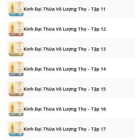
Kinh Đại Thừa Vô Lượng Thọ - Tập 11
Kinh Đại Thừa Vô Lượng Thọ - Tập 12
Kinh Đại Thừa Vô Lượng Thọ - Tập 13
Kinh Đại Thừa Vô Lượng Thọ - Tập 14
Kinh Đại Thừa Vô Lượng Thọ - Tập 15
Kinh Đại Thừa Vô Lượng Thọ - Tập 16
Kinh Đại Thừa Vô Lượng Thọ - Tập 17