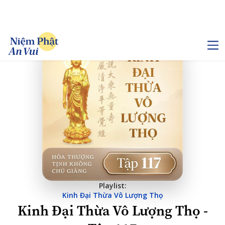
Playlist:
Kinh Đại Thừa Vô Lượng Thọ
Kinh Đại Thừa Vô Lượng Thọ -