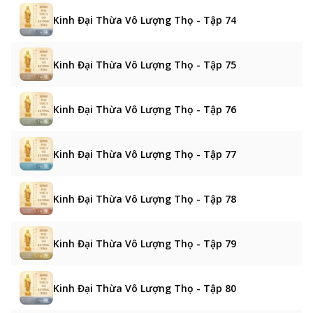
Kinh Đại Thừa Vô Lượng Thọ - Tập 74
Kinh Đại Thừa Vô Lượng Thọ - Tập 75
Kinh Đại Thừa Vô Lượng Thọ - Tập 76
Kinh Đại Thừa Vô Lượng Thọ - Tập 77
Kinh Đại Thừa Vô Lượng Thọ - Tập 78
Kinh Đại Thừa Vô Lượng Thọ - Tập 79
Kinh Đại Thừa Vô Lượng Thọ - Tập 80