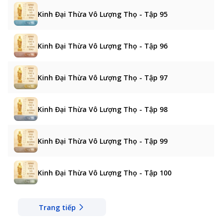
Kinh Đại Thừa Vô Lượng Thọ - Tập 95
Kinh Đại Thừa Vô Lượng Thọ - Tập 96
Kinh Đại Thừa Vô Lượng Thọ - Tập 97
Kinh Đại Thừa Vô Lượng Thọ - Tập 98
Kinh Đại Thừa Vô Lượng Thọ - Tập 99
Kinh Đại Thừa Vô Lượng Thọ - Tập 100
Trang tiếp