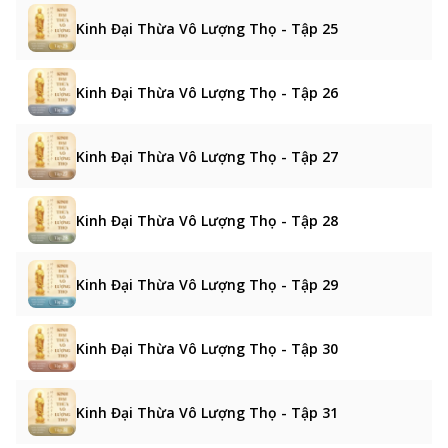
Kinh Đại Thừa Vô Lượng Thọ - Tập 25
Kinh Đại Thừa Vô Lượng Thọ - Tập 26
Kinh Đại Thừa Vô Lượng Thọ - Tập 27
Kinh Đại Thừa Vô Lượng Thọ - Tập 28
Kinh Đại Thừa Vô Lượng Thọ - Tập 29
Kinh Đại Thừa Vô Lượng Thọ - Tập 30
Kinh Đại Thừa Vô Lượng Thọ - Tập 31