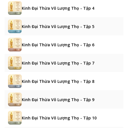
Kinh Đại Thừa Vô Lượng Thọ - Tập 4
Kinh Đại Thừa Vô Lượng Thọ - Tập 5
Kinh Đại Thừa Vô Lượng Thọ - Tập 6
Kinh Đại Thừa Vô Lượng Thọ - Tập 7
Kinh Đại Thừa Vô Lượng Thọ - Tập 8
Kinh Đại Thừa Vô Lượng Thọ - Tập 9
Kinh Đại Thừa Vô Lượng Thọ - Tập 10