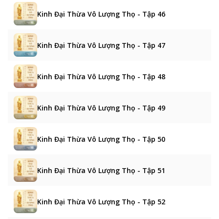
Kinh Đại Thừa Vô Lượng Thọ - Tập 46
Kinh Đại Thừa Vô Lượng Thọ - Tập 47
Kinh Đại Thừa Vô Lượng Thọ - Tập 48
Kinh Đại Thừa Vô Lượng Thọ - Tập 49
Kinh Đại Thừa Vô Lượng Thọ - Tập 50
Kinh Đại Thừa Vô Lượng Thọ - Tập 51
Kinh Đại Thừa Vô Lượng Thọ - Tập 52