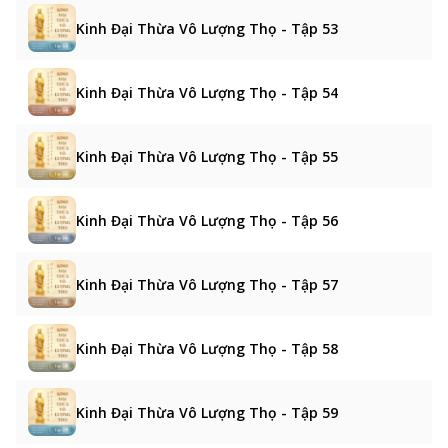
Kinh Đại Thừa Vô Lượng Thọ - Tập 53
Kinh Đại Thừa Vô Lượng Thọ - Tập 54
Kinh Đại Thừa Vô Lượng Thọ - Tập 55
Kinh Đại Thừa Vô Lượng Thọ - Tập 56
Kinh Đại Thừa Vô Lượng Thọ - Tập 57
Kinh Đại Thừa Vô Lượng Thọ - Tập 58
Kinh Đại Thừa Vô Lượng Thọ - Tập 59