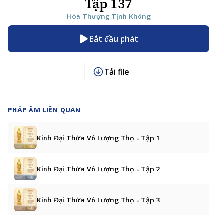
Tập 137
Hòa Thượng Tịnh Không
Bắt đầu phát
Tải file
PHÁP ÂM LIÊN QUAN
Kinh Đại Thừa Vô Lượng Thọ - Tập 1
Kinh Đại Thừa Vô Lượng Thọ - Tập 2
Kinh Đại Thừa Vô Lượng Thọ - Tập 3