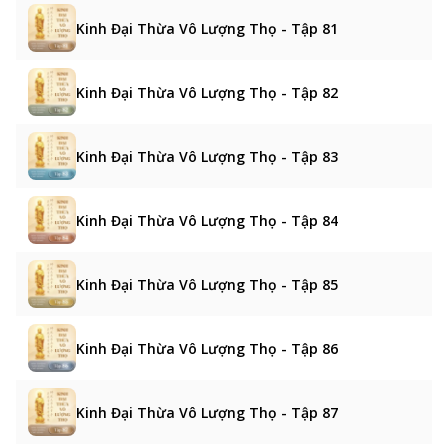
Kinh Đại Thừa Vô Lượng Thọ - Tập 81
Kinh Đại Thừa Vô Lượng Thọ - Tập 82
Kinh Đại Thừa Vô Lượng Thọ - Tập 83
Kinh Đại Thừa Vô Lượng Thọ - Tập 84
Kinh Đại Thừa Vô Lượng Thọ - Tập 85
Kinh Đại Thừa Vô Lượng Thọ - Tập 86
Kinh Đại Thừa Vô Lượng Thọ - Tập 87