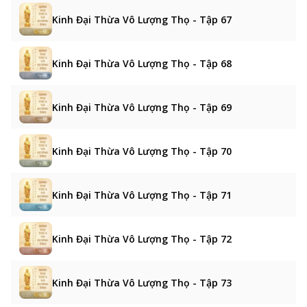
Kinh Đại Thừa Vô Lượng Thọ - Tập 67
Kinh Đại Thừa Vô Lượng Thọ - Tập 68
Kinh Đại Thừa Vô Lượng Thọ - Tập 69
Kinh Đại Thừa Vô Lượng Thọ - Tập 70
Kinh Đại Thừa Vô Lượng Thọ - Tập 71
Kinh Đại Thừa Vô Lượng Thọ - Tập 72
Kinh Đại Thừa Vô Lượng Thọ - Tập 73