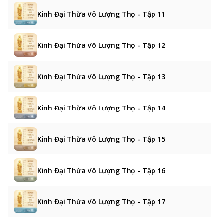
Kinh Đại Thừa Vô Lượng Thọ - Tập 11
Kinh Đại Thừa Vô Lượng Thọ - Tập 12
Kinh Đại Thừa Vô Lượng Thọ - Tập 13
Kinh Đại Thừa Vô Lượng Thọ - Tập 14
Kinh Đại Thừa Vô Lượng Thọ - Tập 15
Kinh Đại Thừa Vô Lượng Thọ - Tập 16
Kinh Đại Thừa Vô Lượng Thọ - Tập 17