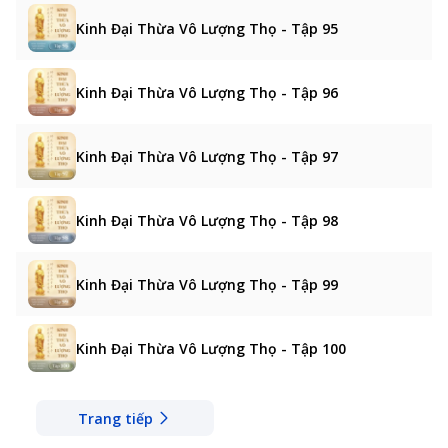
Kinh Đại Thừa Vô Lượng Thọ - Tập 95
Kinh Đại Thừa Vô Lượng Thọ - Tập 96
Kinh Đại Thừa Vô Lượng Thọ - Tập 97
Kinh Đại Thừa Vô Lượng Thọ - Tập 98
Kinh Đại Thừa Vô Lượng Thọ - Tập 99
Kinh Đại Thừa Vô Lượng Thọ - Tập 100
Trang tiếp