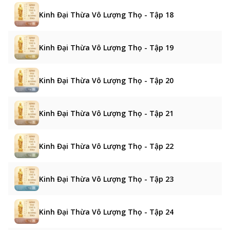
Kinh Đại Thừa Vô Lượng Thọ - Tập 18
Kinh Đại Thừa Vô Lượng Thọ - Tập 19
Kinh Đại Thừa Vô Lượng Thọ - Tập 20
Kinh Đại Thừa Vô Lượng Thọ - Tập 21
Kinh Đại Thừa Vô Lượng Thọ - Tập 22
Kinh Đại Thừa Vô Lượng Thọ - Tập 23
Kinh Đại Thừa Vô Lượng Thọ - Tập 24