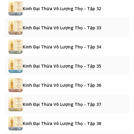
Kinh Đại Thừa Vô Lượng Thọ - Tập 32
Kinh Đại Thừa Vô Lượng Thọ - Tập 33
Kinh Đại Thừa Vô Lượng Thọ - Tập 34
Kinh Đại Thừa Vô Lượng Thọ - Tập 35
Kinh Đại Thừa Vô Lượng Thọ - Tập 36
Kinh Đại Thừa Vô Lượng Thọ - Tập 37
Kinh Đại Thừa Vô Lượng Thọ - Tập 38