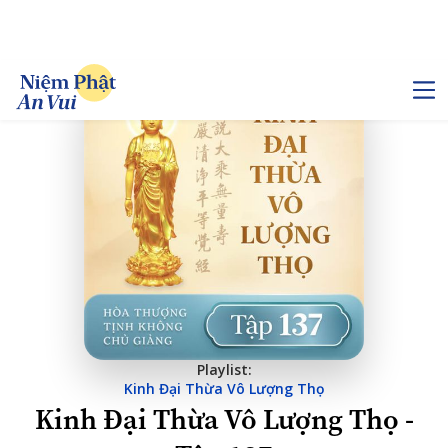
Playlist:
Kinh Đại Thừa Vô Lượng Thọ
Kinh Đại Thừa Vô Lượng Thọ -