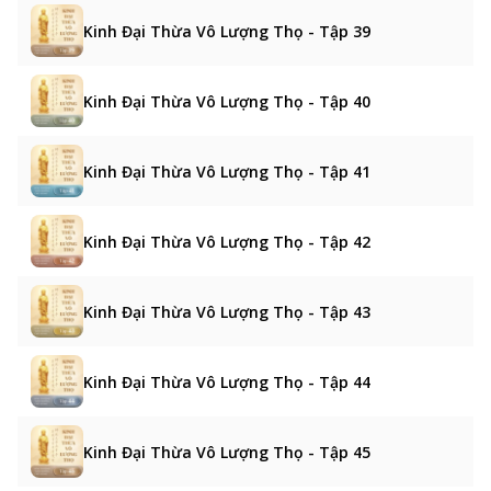
Kinh Đại Thừa Vô Lượng Thọ - Tập 39
Kinh Đại Thừa Vô Lượng Thọ - Tập 40
Kinh Đại Thừa Vô Lượng Thọ - Tập 41
Kinh Đại Thừa Vô Lượng Thọ - Tập 42
Kinh Đại Thừa Vô Lượng Thọ - Tập 43
Kinh Đại Thừa Vô Lượng Thọ - Tập 44
Kinh Đại Thừa Vô Lượng Thọ - Tập 45