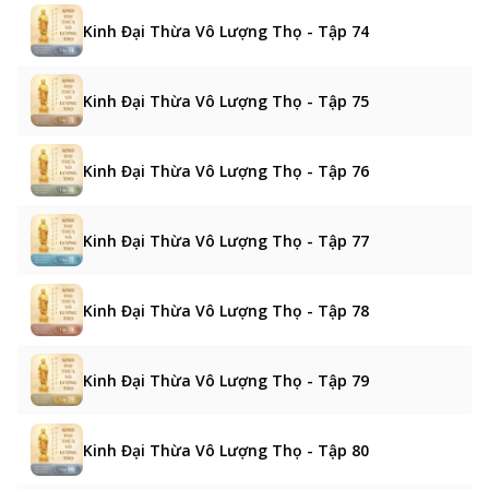
Kinh Đại Thừa Vô Lượng Thọ - Tập 74
Kinh Đại Thừa Vô Lượng Thọ - Tập 75
Kinh Đại Thừa Vô Lượng Thọ - Tập 76
Kinh Đại Thừa Vô Lượng Thọ - Tập 77
Kinh Đại Thừa Vô Lượng Thọ - Tập 78
Kinh Đại Thừa Vô Lượng Thọ - Tập 79
Kinh Đại Thừa Vô Lượng Thọ - Tập 80