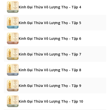
Kinh Đại Thừa Vô Lượng Thọ - Tập 4
Kinh Đại Thừa Vô Lượng Thọ - Tập 5
Kinh Đại Thừa Vô Lượng Thọ - Tập 6
Kinh Đại Thừa Vô Lượng Thọ - Tập 7
Kinh Đại Thừa Vô Lượng Thọ - Tập 8
Kinh Đại Thừa Vô Lượng Thọ - Tập 9
Kinh Đại Thừa Vô Lượng Thọ - Tập 10