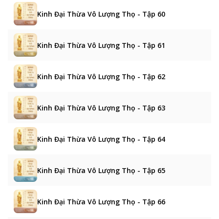
Kinh Đại Thừa Vô Lượng Thọ - Tập 60
Kinh Đại Thừa Vô Lượng Thọ - Tập 61
Kinh Đại Thừa Vô Lượng Thọ - Tập 62
Kinh Đại Thừa Vô Lượng Thọ - Tập 63
Kinh Đại Thừa Vô Lượng Thọ - Tập 64
Kinh Đại Thừa Vô Lượng Thọ - Tập 65
Kinh Đại Thừa Vô Lượng Thọ - Tập 66