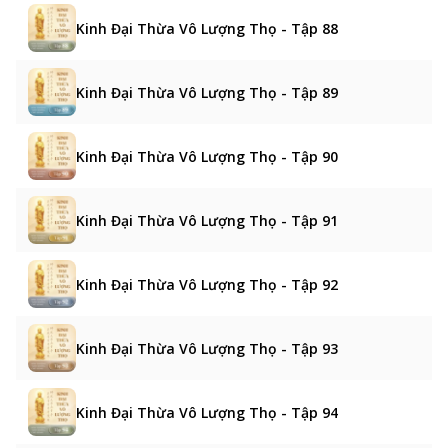
Kinh Đại Thừa Vô Lượng Thọ - Tập 88
Kinh Đại Thừa Vô Lượng Thọ - Tập 89
Kinh Đại Thừa Vô Lượng Thọ - Tập 90
Kinh Đại Thừa Vô Lượng Thọ - Tập 91
Kinh Đại Thừa Vô Lượng Thọ - Tập 92
Kinh Đại Thừa Vô Lượng Thọ - Tập 93
Kinh Đại Thừa Vô Lượng Thọ - Tập 94