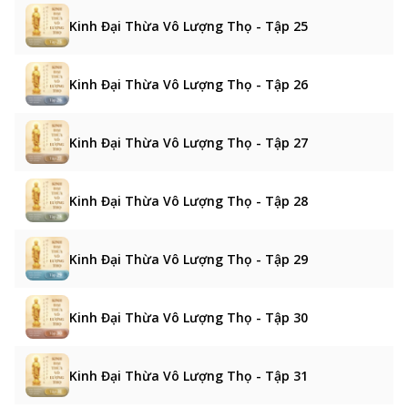
Kinh Đại Thừa Vô Lượng Thọ - Tập 25
Kinh Đại Thừa Vô Lượng Thọ - Tập 26
Kinh Đại Thừa Vô Lượng Thọ - Tập 27
Kinh Đại Thừa Vô Lượng Thọ - Tập 28
Kinh Đại Thừa Vô Lượng Thọ - Tập 29
Kinh Đại Thừa Vô Lượng Thọ - Tập 30
Kinh Đại Thừa Vô Lượng Thọ - Tập 31