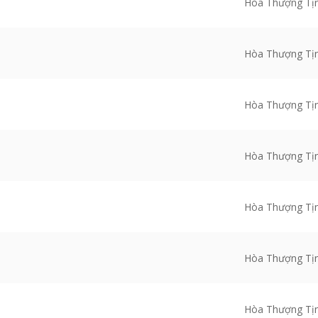
Hòa Thượng Tị
Hòa Thượng Tị
Hòa Thượng Tị
Hòa Thượng Tị
Hòa Thượng Tị
Hòa Thượng Tị
Hòa Thượng Tị