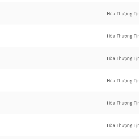
Hòa Thượng Tị
Hòa Thượng Tị
Hòa Thượng Tị
Hòa Thượng Tị
Hòa Thượng Tị
Hòa Thượng Tị