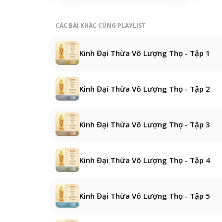
CÁC BÀI KHÁC CÙNG PLAYLIST
Kinh Đại Thừa Vô Lượng Thọ - Tập 1
Kinh Đại Thừa Vô Lượng Thọ - Tập 2
Kinh Đại Thừa Vô Lượng Thọ - Tập 3
Kinh Đại Thừa Vô Lượng Thọ - Tập 4
Kinh Đại Thừa Vô Lượng Thọ - Tập 5