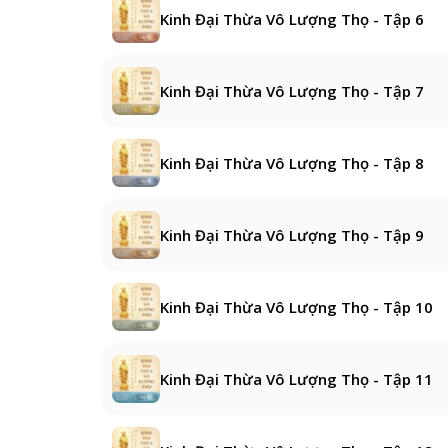
Kinh Đại Thừa Vô Lượng Thọ - Tập 6
Kinh Đại Thừa Vô Lượng Thọ - Tập 7
Kinh Đại Thừa Vô Lượng Thọ - Tập 8
Kinh Đại Thừa Vô Lượng Thọ - Tập 9
Kinh Đại Thừa Vô Lượng Thọ - Tập 10
Kinh Đại Thừa Vô Lượng Thọ - Tập 11