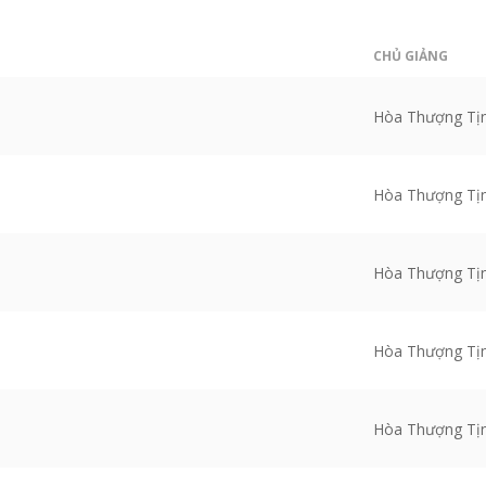
CHỦ GIẢNG
Hòa Thượng Tị
Hòa Thượng Tị
Hòa Thượng Tị
Hòa Thượng Tị
Hòa Thượng Tị