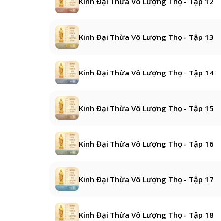
Kinh Đại Thừa Vô Lượng Thọ - Tập 12
Kinh Đại Thừa Vô Lượng Thọ - Tập 13
Kinh Đại Thừa Vô Lượng Thọ - Tập 14
Kinh Đại Thừa Vô Lượng Thọ - Tập 15
Kinh Đại Thừa Vô Lượng Thọ - Tập 16
Kinh Đại Thừa Vô Lượng Thọ - Tập 17
Kinh Đại Thừa Vô Lượng Thọ - Tập 18