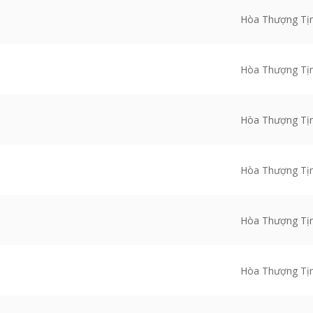
Hòa Thượng Tị
Hòa Thượng Tị
Hòa Thượng Tị
Hòa Thượng Tị
Hòa Thượng Tị
Hòa Thượng Tị