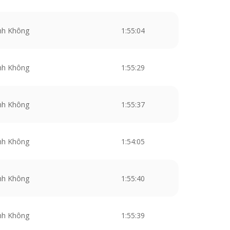
nh Không
1:55:04
nh Không
1:55:29
nh Không
1:55:37
nh Không
1:54:05
nh Không
1:55:40
nh Không
1:55:39