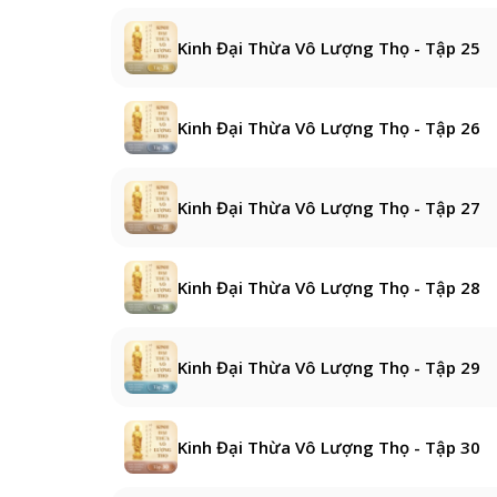
Kinh Đại Thừa Vô Lượng Thọ - Tập 25
Kinh Đại Thừa Vô Lượng Thọ - Tập 26
Kinh Đại Thừa Vô Lượng Thọ - Tập 27
Kinh Đại Thừa Vô Lượng Thọ - Tập 28
Kinh Đại Thừa Vô Lượng Thọ - Tập 29
Kinh Đại Thừa Vô Lượng Thọ - Tập 30