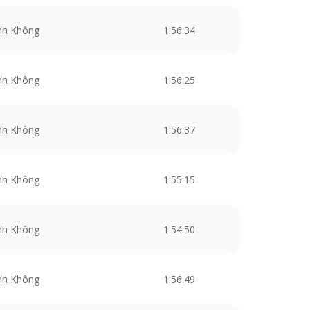
nh Không
1:56:34
nh Không
1:56:25
nh Không
1:56:37
nh Không
1:55:15
nh Không
1:54:50
nh Không
1:56:49