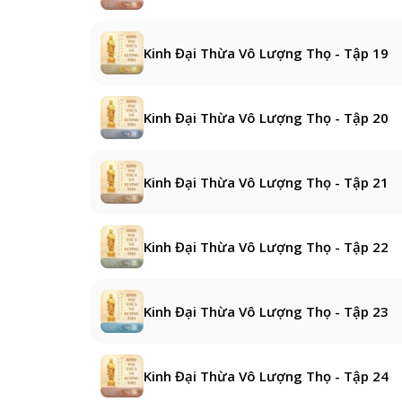
Kinh Đại Thừa Vô Lượng Thọ - Tập 19
Kinh Đại Thừa Vô Lượng Thọ - Tập 20
Kinh Đại Thừa Vô Lượng Thọ - Tập 21
Kinh Đại Thừa Vô Lượng Thọ - Tập 22
Kinh Đại Thừa Vô Lượng Thọ - Tập 23
Kinh Đại Thừa Vô Lượng Thọ - Tập 24