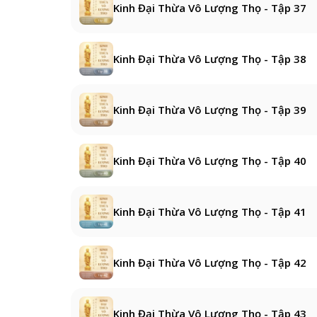
Kinh Đại Thừa Vô Lượng Thọ - Tập 37
Kinh Đại Thừa Vô Lượng Thọ - Tập 38
Kinh Đại Thừa Vô Lượng Thọ - Tập 39
Kinh Đại Thừa Vô Lượng Thọ - Tập 40
Kinh Đại Thừa Vô Lượng Thọ - Tập 41
Kinh Đại Thừa Vô Lượng Thọ - Tập 42
Kinh Đại Thừa Vô Lượng Thọ - Tập 43