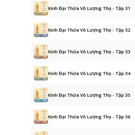
Kinh Đại Thừa Vô Lượng Thọ - Tập 31
Kinh Đại Thừa Vô Lượng Thọ - Tập 32
Kinh Đại Thừa Vô Lượng Thọ - Tập 33
Kinh Đại Thừa Vô Lượng Thọ - Tập 34
Kinh Đại Thừa Vô Lượng Thọ - Tập 35
Kinh Đại Thừa Vô Lượng Thọ - Tập 36