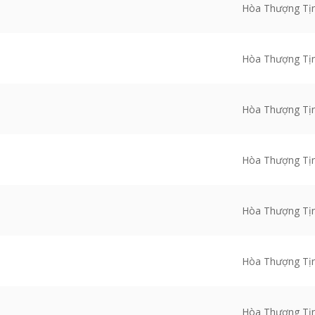
Hòa Thượng Tị
Hòa Thượng Tị
Hòa Thượng Tị
Hòa Thượng Tị
Hòa Thượng Tị
Hòa Thượng Tị
Hòa Thượng Tị