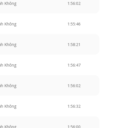
nh Không
1:56:02
nh Không
1:55:46
nh Không
1:58:21
nh Không
1:56:47
nh Không
1:56:02
nh Không
1:56:32
nh Không
1:56:00