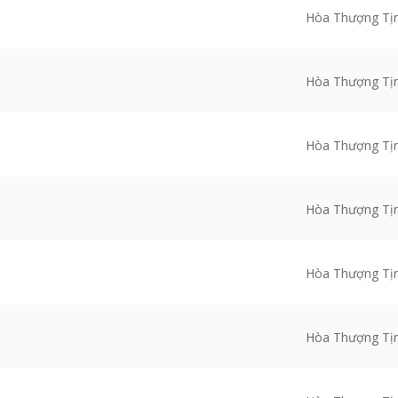
Hòa Thượng Tị
Hòa Thượng Tị
Hòa Thượng Tị
Hòa Thượng Tị
Hòa Thượng Tị
Hòa Thượng Tị