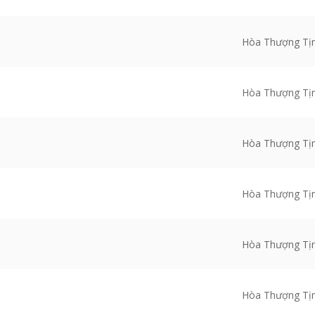
Hòa Thượng Tị
Hòa Thượng Tị
Hòa Thượng Tị
Hòa Thượng Tị
Hòa Thượng Tị
Hòa Thượng Tị