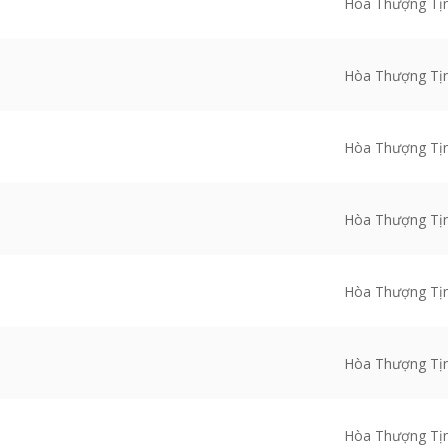
Hòa Thượng Tị
Hòa Thượng Tị
Hòa Thượng Tị
Hòa Thượng Tị
Hòa Thượng Tị
Hòa Thượng Tị
Hòa Thượng Tị