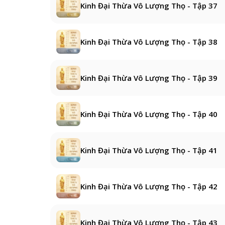
Kinh Đại Thừa Vô Lượng Thọ - Tập 37
Kinh Đại Thừa Vô Lượng Thọ - Tập 38
Kinh Đại Thừa Vô Lượng Thọ - Tập 39
Kinh Đại Thừa Vô Lượng Thọ - Tập 40
Kinh Đại Thừa Vô Lượng Thọ - Tập 41
Kinh Đại Thừa Vô Lượng Thọ - Tập 42
Kinh Đại Thừa Vô Lượng Thọ - Tập 43