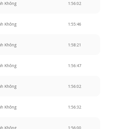
nh Không
1:56:02
nh Không
1:55:46
nh Không
1:58:21
nh Không
1:56:47
nh Không
1:56:02
nh Không
1:56:32
nh Không
1:56:00