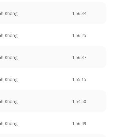
nh Không
1:56:34
nh Không
1:56:25
nh Không
1:56:37
nh Không
1:55:15
nh Không
1:54:50
nh Không
1:56:49