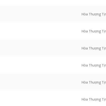
Hòa Thượng Tị
Hòa Thượng Tị
Hòa Thượng Tị
Hòa Thượng Tị
Hòa Thượng Tị
Hòa Thượng Tị