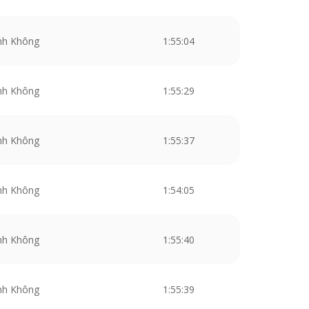
nh Không
1:55:04
nh Không
1:55:29
nh Không
1:55:37
nh Không
1:54:05
nh Không
1:55:40
nh Không
1:55:39