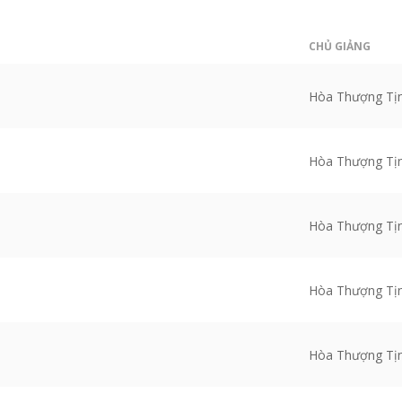
CHỦ GIẢNG
Hòa Thượng Tị
Hòa Thượng Tị
Hòa Thượng Tị
Hòa Thượng Tị
Hòa Thượng Tị