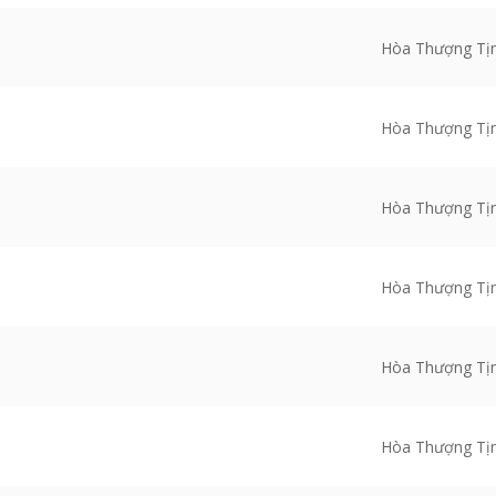
Hòa Thượng Tị
Hòa Thượng Tị
Hòa Thượng Tị
Hòa Thượng Tị
Hòa Thượng Tị
Hòa Thượng Tị