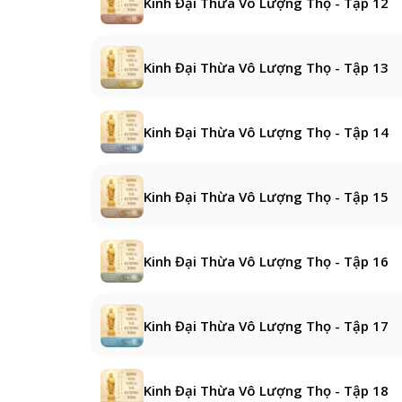
Kinh Đại Thừa Vô Lượng Thọ - Tập 12
Kinh Đại Thừa Vô Lượng Thọ - Tập 13
Kinh Đại Thừa Vô Lượng Thọ - Tập 14
Kinh Đại Thừa Vô Lượng Thọ - Tập 15
Kinh Đại Thừa Vô Lượng Thọ - Tập 16
Kinh Đại Thừa Vô Lượng Thọ - Tập 17
Kinh Đại Thừa Vô Lượng Thọ - Tập 18