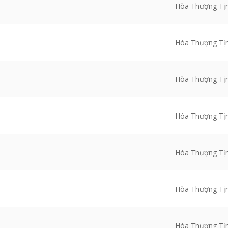
Hòa Thượng Tị
Hòa Thượng Tị
Hòa Thượng Tị
Hòa Thượng Tị
Hòa Thượng Tị
Hòa Thượng Tị
Hòa Thượng Tị