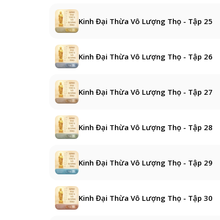
Kinh Đại Thừa Vô Lượng Thọ - Tập 25
Kinh Đại Thừa Vô Lượng Thọ - Tập 26
Kinh Đại Thừa Vô Lượng Thọ - Tập 27
Kinh Đại Thừa Vô Lượng Thọ - Tập 28
Kinh Đại Thừa Vô Lượng Thọ - Tập 29
Kinh Đại Thừa Vô Lượng Thọ - Tập 30