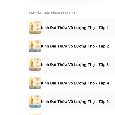
CÁC BÀI KHÁC CÙNG PLAYLIST
Kinh Đại Thừa Vô Lượng Thọ - Tập 1
Kinh Đại Thừa Vô Lượng Thọ - Tập 2
Kinh Đại Thừa Vô Lượng Thọ - Tập 3
Kinh Đại Thừa Vô Lượng Thọ - Tập 4
Kinh Đại Thừa Vô Lượng Thọ - Tập 5