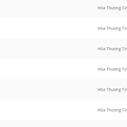
Hòa Thượng Tị
Hòa Thượng Tị
Hòa Thượng Tị
Hòa Thượng Tị
Hòa Thượng Tị
Hòa Thượng Tị