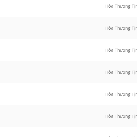
Hòa Thượng Tị
Hòa Thượng Tị
Hòa Thượng Tị
Hòa Thượng Tị
Hòa Thượng Tị
Hòa Thượng Tị