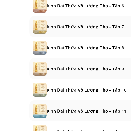
Kinh Đại Thừa Vô Lượng Thọ - Tập 6
Kinh Đại Thừa Vô Lượng Thọ - Tập 7
Kinh Đại Thừa Vô Lượng Thọ - Tập 8
Kinh Đại Thừa Vô Lượng Thọ - Tập 9
Kinh Đại Thừa Vô Lượng Thọ - Tập 10
Kinh Đại Thừa Vô Lượng Thọ - Tập 11