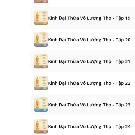
Kinh Đại Thừa Vô Lượng Thọ - Tập 19
Kinh Đại Thừa Vô Lượng Thọ - Tập 20
Kinh Đại Thừa Vô Lượng Thọ - Tập 21
Kinh Đại Thừa Vô Lượng Thọ - Tập 22
Kinh Đại Thừa Vô Lượng Thọ - Tập 23
Kinh Đại Thừa Vô Lượng Thọ - Tập 24