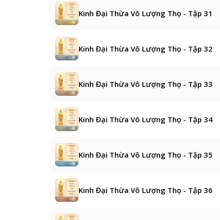
Kinh Đại Thừa Vô Lượng Thọ - Tập 31
Kinh Đại Thừa Vô Lượng Thọ - Tập 32
Kinh Đại Thừa Vô Lượng Thọ - Tập 33
Kinh Đại Thừa Vô Lượng Thọ - Tập 34
Kinh Đại Thừa Vô Lượng Thọ - Tập 35
Kinh Đại Thừa Vô Lượng Thọ - Tập 36