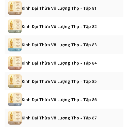
Kinh Đại Thừa Vô Lượng Thọ - Tập 81
Kinh Đại Thừa Vô Lượng Thọ - Tập 82
Kinh Đại Thừa Vô Lượng Thọ - Tập 83
Kinh Đại Thừa Vô Lượng Thọ - Tập 84
Kinh Đại Thừa Vô Lượng Thọ - Tập 85
Kinh Đại Thừa Vô Lượng Thọ - Tập 86
Kinh Đại Thừa Vô Lượng Thọ - Tập 87