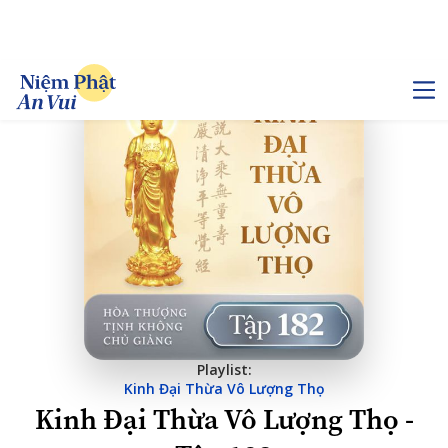
Playlist:
Kinh Đại Thừa Vô Lượng Thọ
Kinh Đại Thừa Vô Lượng Thọ -