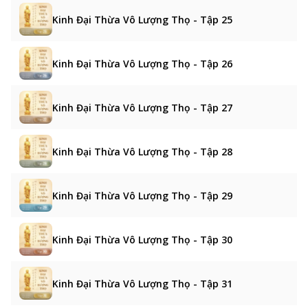
Kinh Đại Thừa Vô Lượng Thọ - Tập 25
Kinh Đại Thừa Vô Lượng Thọ - Tập 26
Kinh Đại Thừa Vô Lượng Thọ - Tập 27
Kinh Đại Thừa Vô Lượng Thọ - Tập 28
Kinh Đại Thừa Vô Lượng Thọ - Tập 29
Kinh Đại Thừa Vô Lượng Thọ - Tập 30
Kinh Đại Thừa Vô Lượng Thọ - Tập 31