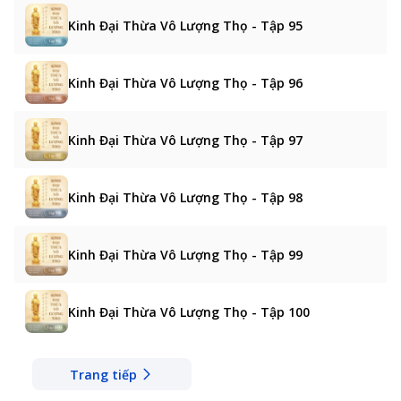
Kinh Đại Thừa Vô Lượng Thọ - Tập 95
Kinh Đại Thừa Vô Lượng Thọ - Tập 96
Kinh Đại Thừa Vô Lượng Thọ - Tập 97
Kinh Đại Thừa Vô Lượng Thọ - Tập 98
Kinh Đại Thừa Vô Lượng Thọ - Tập 99
Kinh Đại Thừa Vô Lượng Thọ - Tập 100
Trang tiếp