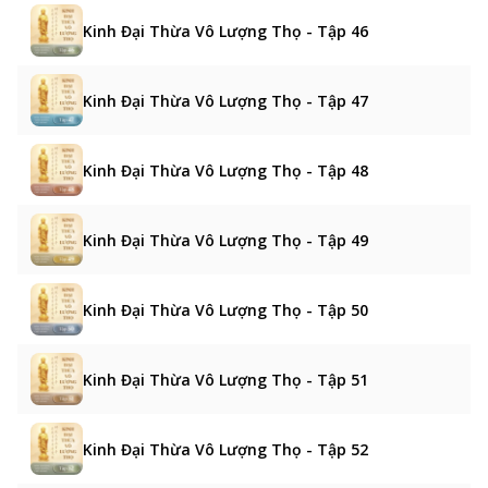
Kinh Đại Thừa Vô Lượng Thọ - Tập 46
Kinh Đại Thừa Vô Lượng Thọ - Tập 47
Kinh Đại Thừa Vô Lượng Thọ - Tập 48
Kinh Đại Thừa Vô Lượng Thọ - Tập 49
Kinh Đại Thừa Vô Lượng Thọ - Tập 50
Kinh Đại Thừa Vô Lượng Thọ - Tập 51
Kinh Đại Thừa Vô Lượng Thọ - Tập 52