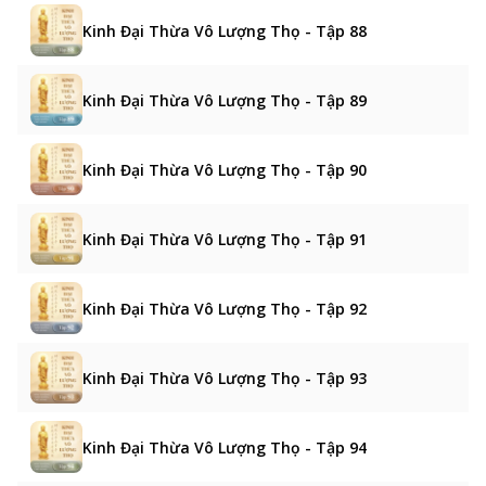
Kinh Đại Thừa Vô Lượng Thọ - Tập 88
Kinh Đại Thừa Vô Lượng Thọ - Tập 89
Kinh Đại Thừa Vô Lượng Thọ - Tập 90
Kinh Đại Thừa Vô Lượng Thọ - Tập 91
Kinh Đại Thừa Vô Lượng Thọ - Tập 92
Kinh Đại Thừa Vô Lượng Thọ - Tập 93
Kinh Đại Thừa Vô Lượng Thọ - Tập 94