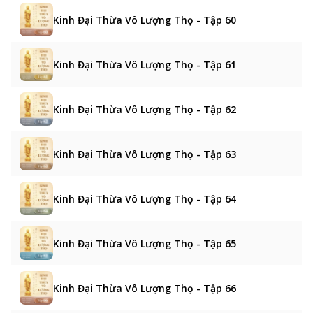
Kinh Đại Thừa Vô Lượng Thọ - Tập 60
Kinh Đại Thừa Vô Lượng Thọ - Tập 61
Kinh Đại Thừa Vô Lượng Thọ - Tập 62
Kinh Đại Thừa Vô Lượng Thọ - Tập 63
Kinh Đại Thừa Vô Lượng Thọ - Tập 64
Kinh Đại Thừa Vô Lượng Thọ - Tập 65
Kinh Đại Thừa Vô Lượng Thọ - Tập 66