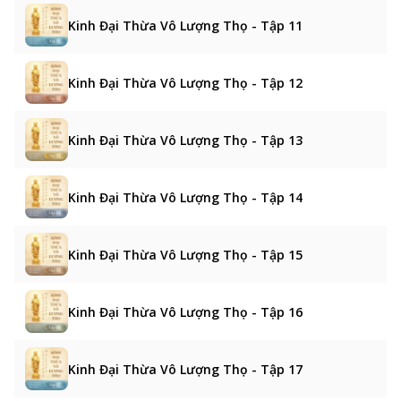
Kinh Đại Thừa Vô Lượng Thọ - Tập 11
Kinh Đại Thừa Vô Lượng Thọ - Tập 12
Kinh Đại Thừa Vô Lượng Thọ - Tập 13
Kinh Đại Thừa Vô Lượng Thọ - Tập 14
Kinh Đại Thừa Vô Lượng Thọ - Tập 15
Kinh Đại Thừa Vô Lượng Thọ - Tập 16
Kinh Đại Thừa Vô Lượng Thọ - Tập 17