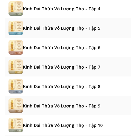
Kinh Đại Thừa Vô Lượng Thọ - Tập 4
Kinh Đại Thừa Vô Lượng Thọ - Tập 5
Kinh Đại Thừa Vô Lượng Thọ - Tập 6
Kinh Đại Thừa Vô Lượng Thọ - Tập 7
Kinh Đại Thừa Vô Lượng Thọ - Tập 8
Kinh Đại Thừa Vô Lượng Thọ - Tập 9
Kinh Đại Thừa Vô Lượng Thọ - Tập 10