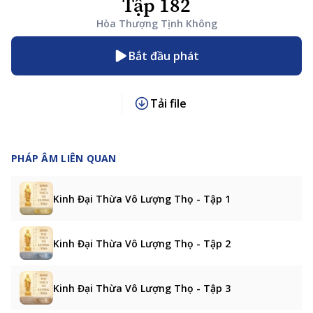
Tập 182
Hòa Thượng Tịnh Không
Bắt đầu phát
Tải file
PHÁP ÂM LIÊN QUAN
Kinh Đại Thừa Vô Lượng Thọ - Tập 1
Kinh Đại Thừa Vô Lượng Thọ - Tập 2
Kinh Đại Thừa Vô Lượng Thọ - Tập 3