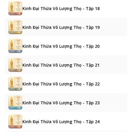
Kinh Đại Thừa Vô Lượng Thọ - Tập 18
Kinh Đại Thừa Vô Lượng Thọ - Tập 19
Kinh Đại Thừa Vô Lượng Thọ - Tập 20
Kinh Đại Thừa Vô Lượng Thọ - Tập 21
Kinh Đại Thừa Vô Lượng Thọ - Tập 22
Kinh Đại Thừa Vô Lượng Thọ - Tập 23
Kinh Đại Thừa Vô Lượng Thọ - Tập 24