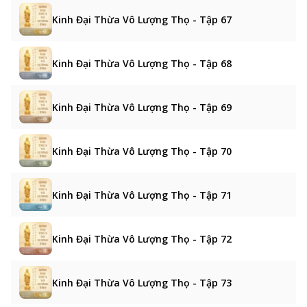
Kinh Đại Thừa Vô Lượng Thọ - Tập 67
Kinh Đại Thừa Vô Lượng Thọ - Tập 68
Kinh Đại Thừa Vô Lượng Thọ - Tập 69
Kinh Đại Thừa Vô Lượng Thọ - Tập 70
Kinh Đại Thừa Vô Lượng Thọ - Tập 71
Kinh Đại Thừa Vô Lượng Thọ - Tập 72
Kinh Đại Thừa Vô Lượng Thọ - Tập 73