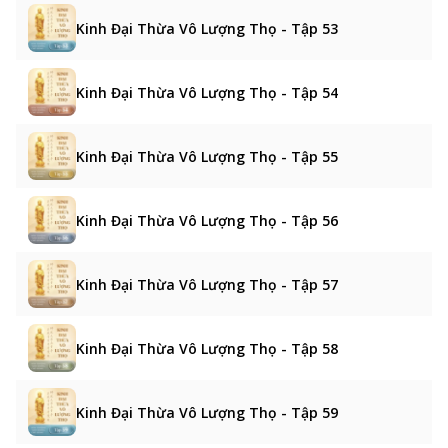
Kinh Đại Thừa Vô Lượng Thọ - Tập 53
Kinh Đại Thừa Vô Lượng Thọ - Tập 54
Kinh Đại Thừa Vô Lượng Thọ - Tập 55
Kinh Đại Thừa Vô Lượng Thọ - Tập 56
Kinh Đại Thừa Vô Lượng Thọ - Tập 57
Kinh Đại Thừa Vô Lượng Thọ - Tập 58
Kinh Đại Thừa Vô Lượng Thọ - Tập 59