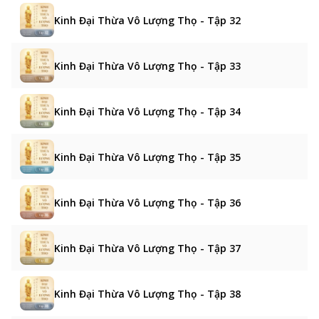
Kinh Đại Thừa Vô Lượng Thọ - Tập 32
Kinh Đại Thừa Vô Lượng Thọ - Tập 33
Kinh Đại Thừa Vô Lượng Thọ - Tập 34
Kinh Đại Thừa Vô Lượng Thọ - Tập 35
Kinh Đại Thừa Vô Lượng Thọ - Tập 36
Kinh Đại Thừa Vô Lượng Thọ - Tập 37
Kinh Đại Thừa Vô Lượng Thọ - Tập 38