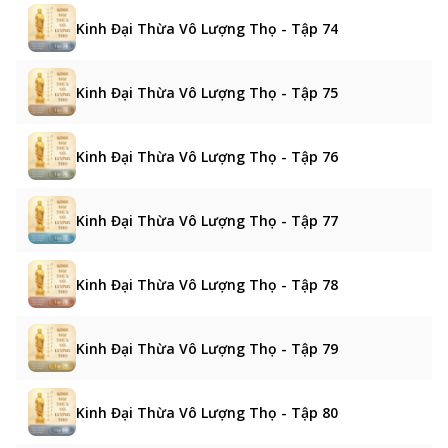
Kinh Đại Thừa Vô Lượng Thọ - Tập 74
Kinh Đại Thừa Vô Lượng Thọ - Tập 75
Kinh Đại Thừa Vô Lượng Thọ - Tập 76
Kinh Đại Thừa Vô Lượng Thọ - Tập 77
Kinh Đại Thừa Vô Lượng Thọ - Tập 78
Kinh Đại Thừa Vô Lượng Thọ - Tập 79
Kinh Đại Thừa Vô Lượng Thọ - Tập 80