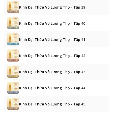
Kinh Đại Thừa Vô Lượng Thọ - Tập 39
Kinh Đại Thừa Vô Lượng Thọ - Tập 40
Kinh Đại Thừa Vô Lượng Thọ - Tập 41
Kinh Đại Thừa Vô Lượng Thọ - Tập 42
Kinh Đại Thừa Vô Lượng Thọ - Tập 43
Kinh Đại Thừa Vô Lượng Thọ - Tập 44
Kinh Đại Thừa Vô Lượng Thọ - Tập 45