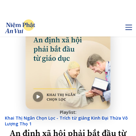
Playlist:
Khai Thị Ngắn Chọn Lọc - Trích từ giảng Kinh Đại Thừa Vô
Lượng Thọ 1
An định xã hội phải bắt đầu từ