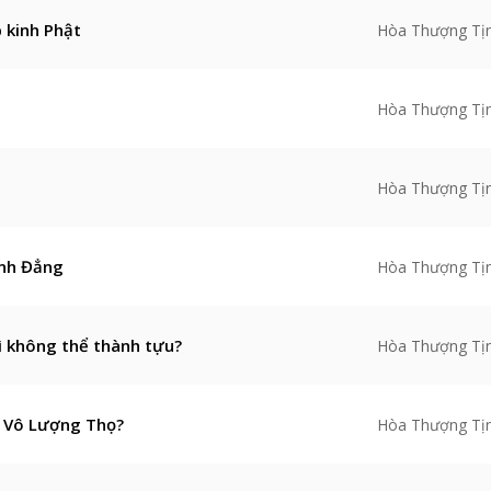
 kinh Phật
Hòa Thượng Tị
Hòa Thượng Tị
Hòa Thượng Tị
ình Đẳng
Hòa Thượng Tị
ì không thể thành tựu?
Hòa Thượng Tị
h Vô Lượng Thọ?
Hòa Thượng Tị