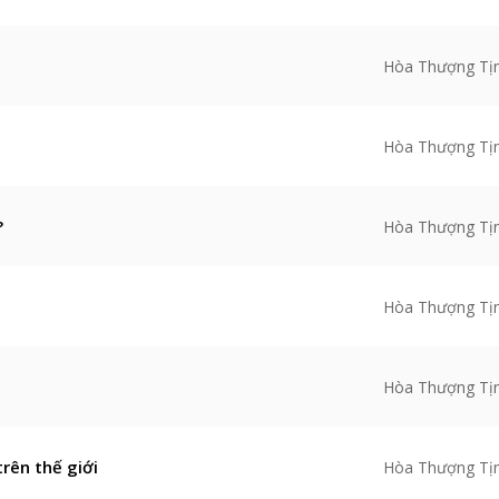
Hòa Thượng Tị
Hòa Thượng Tị
?
Hòa Thượng Tị
Hòa Thượng Tị
Hòa Thượng Tị
rên thế giới
Hòa Thượng Tị