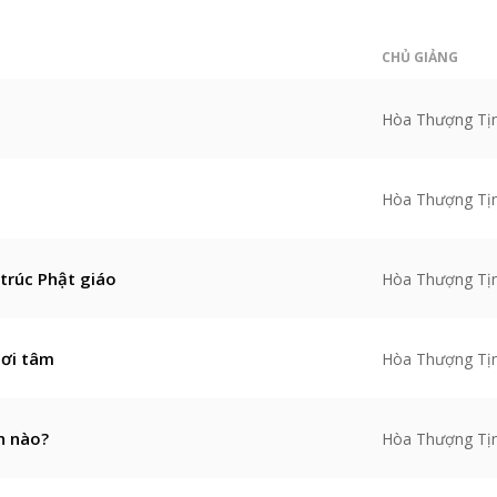
CHỦ GIẢNG
Hòa Thượng Tị
Hòa Thượng Tị
 trúc Phật giáo
Hòa Thượng Tị
nơi tâm
Hòa Thượng Tị
h nào?
Hòa Thượng Tị