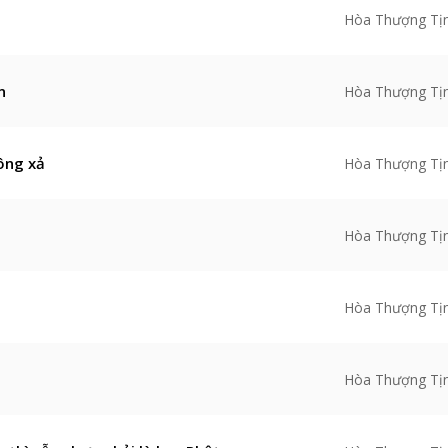
Hòa Thượng Tị
n
Hòa Thượng Tị
ông xả
Hòa Thượng Tị
Hòa Thượng Tị
Hòa Thượng Tị
Hòa Thượng Tị