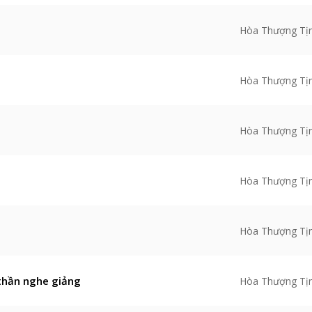
Hòa Thượng Tị
Hòa Thượng Tị
Hòa Thượng Tị
Hòa Thượng Tị
Hòa Thượng Tị
 thần nghe giảng
Hòa Thượng Tị