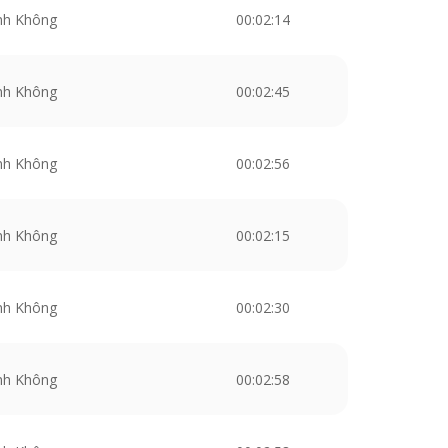
nh Không
00:02:14
nh Không
00:02:45
nh Không
00:02:56
nh Không
00:02:15
nh Không
00:02:30
nh Không
00:02:58