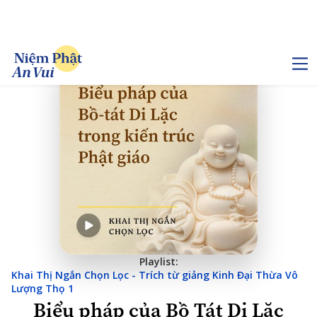
Playlist:
Khai Thị Ngắn Chọn Lọc - Trích từ giảng Kinh Đại Thừa Vô
Lượng Thọ 1
Biểu pháp của Bồ Tát Di Lặc