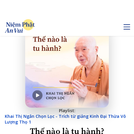
Playlist:
Khai Thị Ngắn Chọn Lọc - Trích từ giảng Kinh Đại Thừa Vô
Lượng Thọ 1
Thế nào là tu hành?