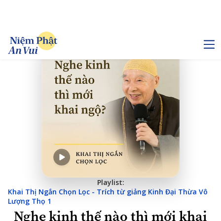
Playlist:
Khai Thị Ngắn Chọn Lọc - Trích từ giảng Kinh Đại Thừa Vô
Lượng Thọ 1
Nghe kinh thế nào thì mới khai