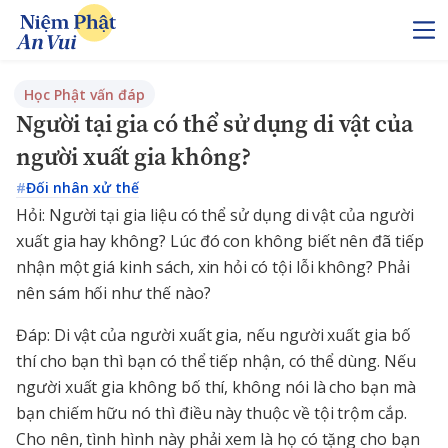
Học Phật vấn đáp
Người tại gia có thể sử dụng di vật của
người xuất gia không?
#
Đối nhân xử thế
Hỏi: Người tại gia liệu có thể sử dụng di vật của người
xuất gia hay không? Lúc đó con không biết nên đã tiếp
nhận một giá kinh sách, xin hỏi có tội lỗi không? Phải
nên sám hối như thế nào?
Đáp: Di vật của người xuất gia, nếu người xuất gia bố
thí cho bạn thì bạn có thể tiếp nhận, có thể dùng. Nếu
người xuất gia không bố thí, không nói là cho bạn mà
bạn chiếm hữu nó thì điều này thuộc về tội trộm cắp.
Cho nên, tình hình này phải xem là họ có tặng cho bạn